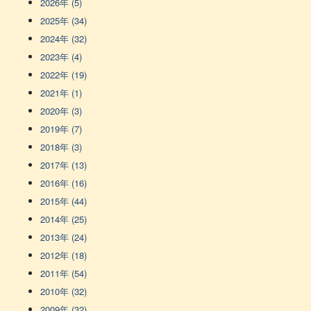
2026年 (5)
2025年 (34)
2024年 (32)
2023年 (4)
2022年 (19)
2021年 (1)
2020年 (3)
2019年 (7)
2018年 (3)
2017年 (13)
2016年 (16)
2015年 (44)
2014年 (25)
2013年 (24)
2012年 (18)
2011年 (54)
2010年 (32)
2009年 (32)