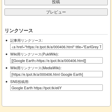
リンクソース
記事用リンクソース:
Wiki用リンクソース(PukiWiki):
Wiki用リンクソース(MediaWiki):
SNS投稿用: