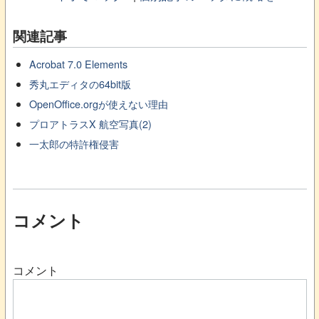
関連記事
Acrobat 7.0 Elements
秀丸エディタの64bit版
OpenOffice.orgが使えない理由
プロアトラスX 航空写真(2)
一太郎の特許権侵害
コメント
コメント