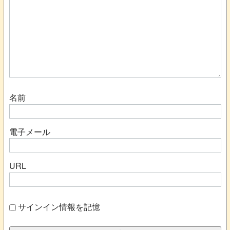
名前
電子メール
URL
サインイン情報を記憶