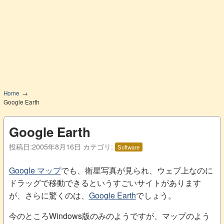
Home
Google Earth
Google Earth
投稿日:
2005年8月16日
カテゴリ:
Software
Google マップ
でも、衛星写真が見られ、ウェブ上なのに
ドラッグで移動できるというすごいサイトがあります
が、さらに驚くのは、
Google Earth
でしょう。
今のところWindows版のみのようですが、マップのよう