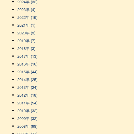
2024年 (32)
2023年 (4)
2022年 (19)
2021年 (1)
2020年 (3)
2019年 (7)
2018年 (3)
2017年 (13)
2016年 (16)
2015年 (44)
2014年 (25)
2013年 (24)
2012年 (18)
2011年 (54)
2010年 (32)
2009年 (32)
2008年 (98)
2007年 (77)