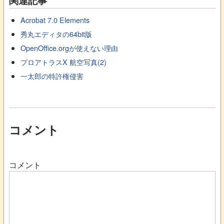
関連記事
Acrobat 7.0 Elements
秀丸エディタの64bit版
OpenOffice.orgが使えない理由
プロアトラスX 航空写真(2)
一太郎の特許権侵害
コメント
コメント