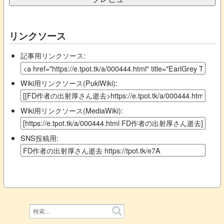
リンクソース
記事用リンクソース:
Wiki用リンクソース(PukiWiki):
Wiki用リンクソース(MediaWiki):
SNS投稿用: