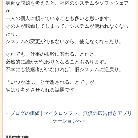
身近な問題を考えると、社内のシステムやソフトウェア
が
一人の個人に頼っていることも多いと思います。
その人が転勤してしまって、システムが使われなくなっ
たり、
システムの変更ができないから、使えなくなったり。
それでも、仕事の根幹に関わることだと、
必然的に誰かが代わりとなることもあります。
不幸にも後継者がいなければ、旧システムに逆戻り。
「いつかは…」と予想されることですが、
やはり考えさせられる話題です。
« ブログの価値
|
マイクロソフト、無償の広告付きアプリ
ケーションへ »