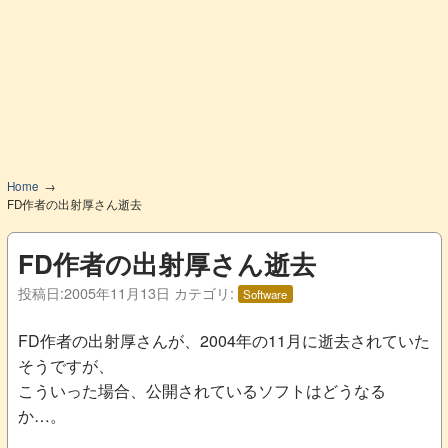
Home
FD作者の出射厚さん逝去
FD作者の出射厚さん逝去
投稿日:
2005年11月13日
カテゴリ:
Software
FD作者の出射厚さんが、2004年の11月に逝去されていた
そうですが、
こういった場合、公開されているソフトはどうなる
か…。