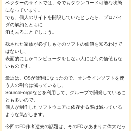
ベクターのサイトでは、今でもダウンロード可能な状態
になっています。
でも、個人のサイトを開設していたとしたら、プロバイ
ダの解約とともに
消え去ることでしょう。
残された家族が必ずしもそのソフトの価値を知るわけで
はないし、
表面的にしかコンピュータをしない人には何の価値もな
いものです。
最近は、OSが便利になったので、オンラインソフトを使
う人の割合は減っているし、
SourceForgeなどを利用して、グループで開発しているこ
とも多いので、
個人が制作したソフトウェアに依存する率は減っている
ような気がします。
今回のFD作者逝去の話題は、そのFDがあまりに偉大だっ