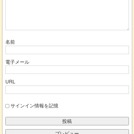
名前
電子メール
URL
サインイン情報を記憶