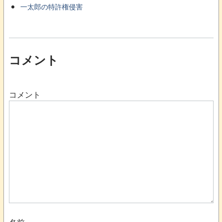
一太郎の特許権侵害
コメント
コメント