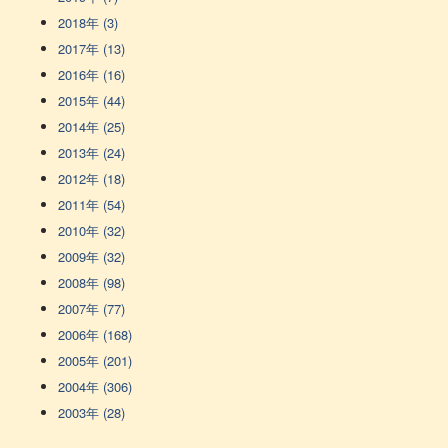
2018年 (3)
2017年 (13)
2016年 (16)
2015年 (44)
2014年 (25)
2013年 (24)
2012年 (18)
2011年 (54)
2010年 (32)
2009年 (32)
2008年 (98)
2007年 (77)
2006年 (168)
2005年 (201)
2004年 (306)
2003年 (28)