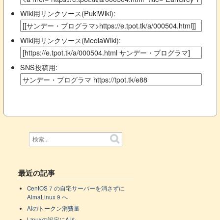
Wiki用リンクソース(PukiWiki):
Wiki用リンクソース(MediaWiki):
SNS投稿用:
最近の記事
CentOS 7 の自宅サーバーを消さずに
AlmaLinux 9 へ
AIのトークン消費量
Linuxの設定にAIを