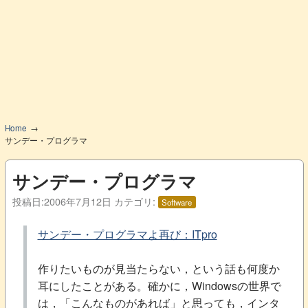
Home
サンデー・プログラマ
サンデー・プログラマ
投稿日:
2006年7月12日
カテゴリ:
Software
サンデー・プログラマよ再び：ITpro
作りたいものが見当たらない，という話も何度か
耳にしたことがある。確かに，Windowsの世界で
は，「こんなものがあれば」と思っても，インタ