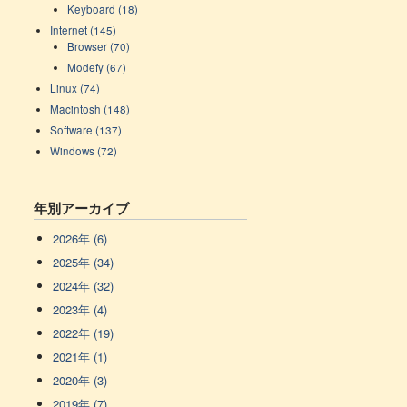
Keyboard (18)
Internet (145)
Browser (70)
Modefy (67)
Linux (74)
Macintosh (148)
Software (137)
Windows (72)
年別アーカイブ
2026年 (6)
2025年 (34)
2024年 (32)
2023年 (4)
2022年 (19)
2021年 (1)
2020年 (3)
2019年 (7)