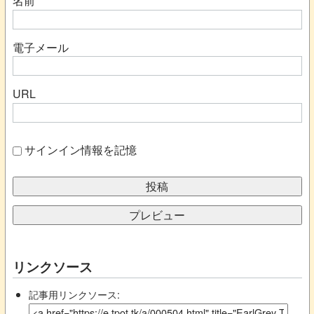
名前
電子メール
URL
サインイン情報を記憶
リンクソース
記事用リンクソース: