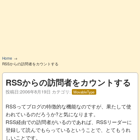
Home
RSSからの訪問者をカウントする
RSSからの訪問者をカウントする
投稿日:
2006年8月19日
カテゴリ:
MovableType
RSSってブログの特徴的な機能なのですが、果たして使
われているのだろうか?と気になります。
RSS経由での訪問者がいるのであれば、RSSリーダーに
登録して読んでもらっているということで、とてもうれ
しいことです。