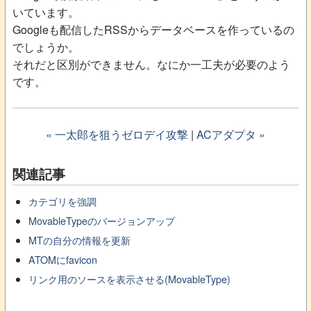
いています。
Googleも配信したRSSからデータベースを作っているの
でしょうか。
それだと区別ができません。なにか一工夫が必要のよう
です。
« 一太郎を狙うゼロデイ攻撃
|
ACアダプタ »
関連記事
カテゴリを強調
MovableTypeのバージョンアップ
MTの自分の情報を更新
ATOMにfavicon
リンク用のソースを表示させる(MovableType)