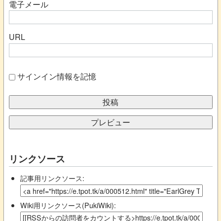
電子メール
URL
サインイン情報を記憶
リンクソース
記事用リンクソース:
Wiki用リンクソース(PukiWiki):