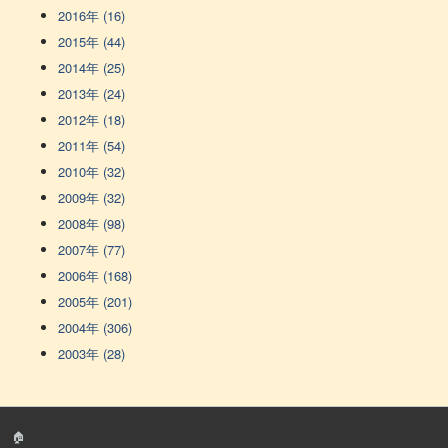
2016年 (16)
2015年 (44)
2014年 (25)
2013年 (24)
2012年 (18)
2011年 (54)
2010年 (32)
2009年 (32)
2008年 (98)
2007年 (77)
2006年 (168)
2005年 (201)
2004年 (306)
2003年 (28)
🏠