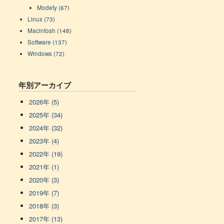
Modefy (67)
Linux (73)
Macintosh (148)
Software (137)
Windows (72)
年別アーカイブ
2026年 (5)
2025年 (34)
2024年 (32)
2023年 (4)
2022年 (19)
2021年 (1)
2020年 (3)
2019年 (7)
2018年 (3)
2017年 (13)