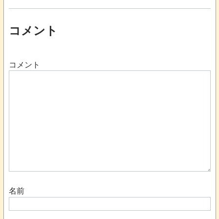
コメント
コメント
名前