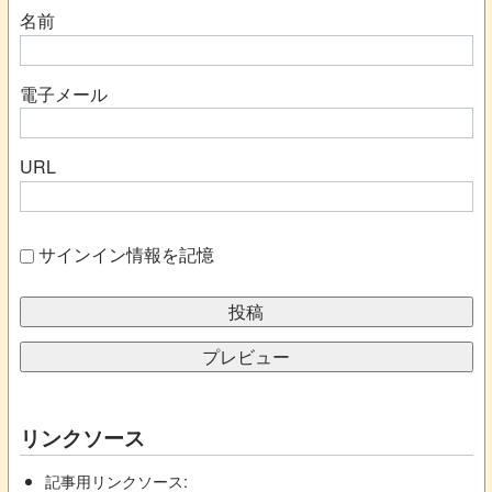
名前
電子メール
URL
サインイン情報を記憶
リンクソース
記事用リンクソース: