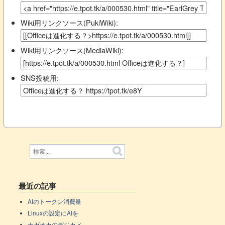
Wiki用リンクソース(PukiWiki):
Wiki用リンクソース(MediaWiki):
SNS投稿用:
最近の記事
AIのトークン消費量
Linuxの設定にAIを
ナガオカのデジカメ