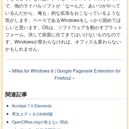
で、他のライバルソフトが「なーんだ、あいつがやって
いるんだから、俺も」的な拡張をおこなっているような
気がします。ベースであるWindowsをしっかり固めてほ
しいと思います。OSは、ソフトウェアを動かすプラット
フォーム。決して前面に出てきてはいけないものなので
す。Windowsが変わらなければ、オフィスも変わらない
かもしれません。
« Mifes for Windows 8
|
Google Pagerank Extension for
Firefox2 »
関連記事
Acrobat 7.0 Elements
秀丸エディタの64bit版
OpenOffice.orgが使えない理由