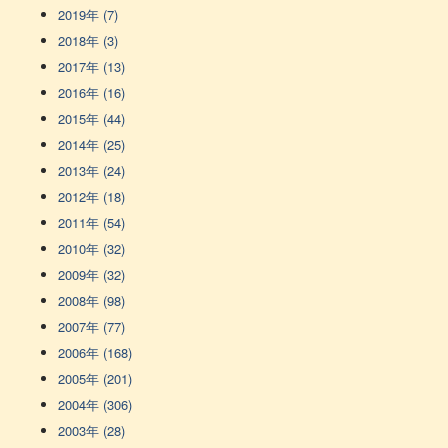
2019年 (7)
2018年 (3)
2017年 (13)
2016年 (16)
2015年 (44)
2014年 (25)
2013年 (24)
2012年 (18)
2011年 (54)
2010年 (32)
2009年 (32)
2008年 (98)
2007年 (77)
2006年 (168)
2005年 (201)
2004年 (306)
2003年 (28)