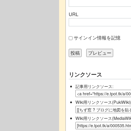
URL
サインイン情報を記憶
リンクソース
記事用リンクソース:
Wiki用リンクソース(PukiWiki)
Wiki用リンクソース(MediaWiki