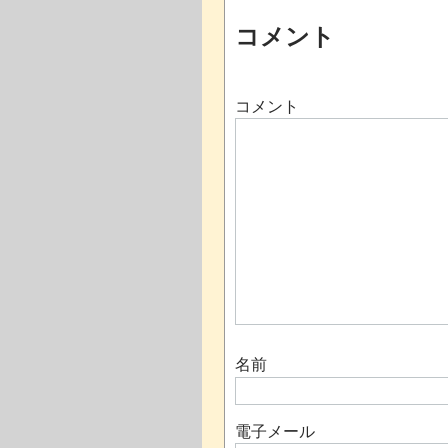
コメント
コメント
名前
電子メール