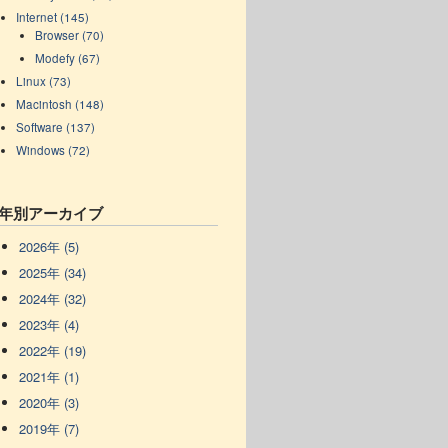
Internet (145)
Browser (70)
Modefy (67)
Linux (73)
Macintosh (148)
Software (137)
Windows (72)
年別アーカイブ
2026年 (5)
2025年 (34)
2024年 (32)
2023年 (4)
2022年 (19)
2021年 (1)
2020年 (3)
2019年 (7)