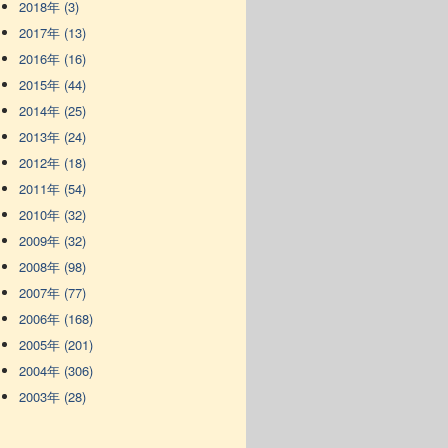
2018年 (3)
2017年 (13)
2016年 (16)
2015年 (44)
2014年 (25)
2013年 (24)
2012年 (18)
2011年 (54)
2010年 (32)
2009年 (32)
2008年 (98)
2007年 (77)
2006年 (168)
2005年 (201)
2004年 (306)
2003年 (28)