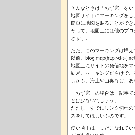
そんなときは「ちず窓」をい
地図サイトにマーキングをし
簡単に地図を貼ることができ
そして、地図上には他のブロ
きます。
ただ、このマーキングは増え
以前、blog map(http://d-
地図上にサイトの発信地をマ
結局、マーキングだらけで、
しかも、海上や山奥など、あ
「ちず窓」の場合は、記事で
とは少ないでしょう。
ただし、すでにリンク切れの
スをしてほしいものです。
使い勝手は、まだこなれてい