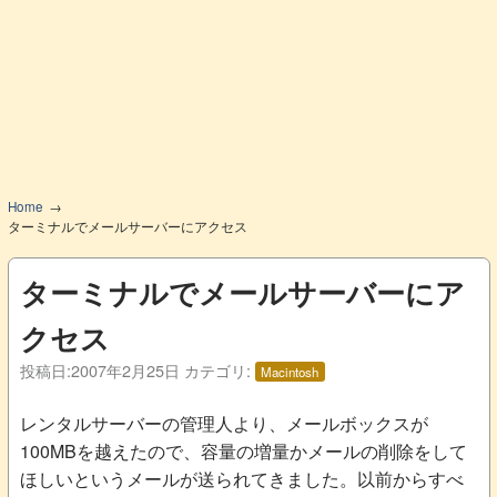
Home
ターミナルでメールサーバーにアクセス
ターミナルでメールサーバーにア
クセス
投稿日:
2007年2月25日
カテゴリ:
Macintosh
レンタルサーバーの管理人より、メールボックスが
100MBを越えたので、容量の増量かメールの削除をして
ほしいというメールが送られてきました。以前からすべ