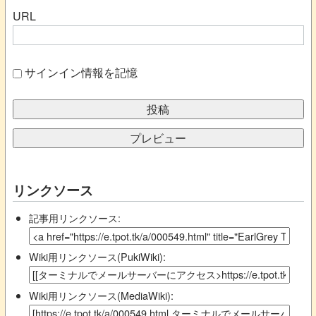
URL
サインイン情報を記憶
リンクソース
記事用リンクソース:
Wiki用リンクソース(PukiWiki):
Wiki用リンクソース(MediaWiki):