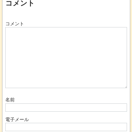
コメント
コメント
名前
電子メール