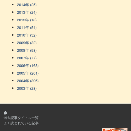
2014年 (25)
2013年 (24)
2012年 (18)
2011年 (54)
2010年 (32)
2009年 (32)
2008年 (98)
2007年 (77)
2006年 (168)
2005年 (201)
2004年 (306)
2003年 (28)
🏠
過去記事タイトル一覧
よく読まれている記事