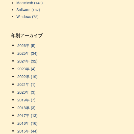
Macintosh (148)
Software (137)
Windows (72)
年別アーカイブ
2026年 (5)
2025年 (34)
2024年 (32)
2023年 (4)
2022年 (19)
2021年 (1)
2020年 (3)
2019年 (7)
2018年 (3)
2017年 (13)
2016年 (16)
2015年 (44)