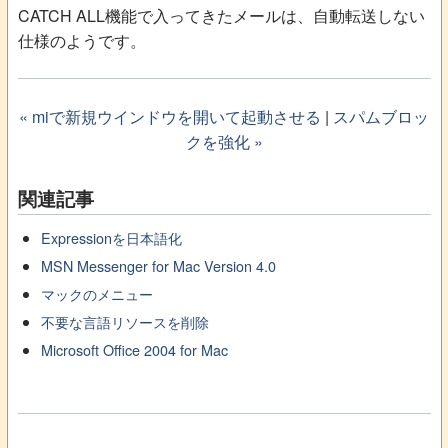
CATCH ALL機能で入ってきたメールは、自動転送しない
仕様のようです。
« miで新規ウインドウを開いて起動させる
|
スパムブロッ
クを強化 »
関連記事
Expressionを日本語化
MSN Messenger for Mac Version 4.0
マックのメニュー
不要な言語リソースを削除
Microsoft Office 2004 for Mac