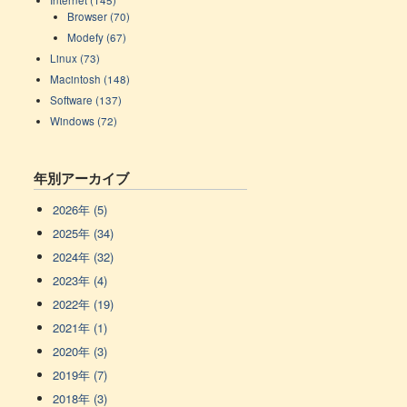
Internet (145)
Browser (70)
Modefy (67)
Linux (73)
Macintosh (148)
Software (137)
Windows (72)
年別アーカイブ
2026年 (5)
2025年 (34)
2024年 (32)
2023年 (4)
2022年 (19)
2021年 (1)
2020年 (3)
2019年 (7)
2018年 (3)