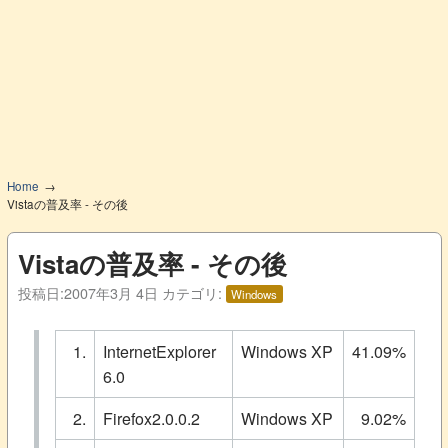
Home
Vistaの普及率 - その後
Vistaの普及率 - その後
投稿日:
2007年3月 4日
カテゴリ:
Windows
1.
InternetExplorer
Windows XP
41.09%
6.0
2.
Firefox2.0.0.2
Windows XP
9.02%