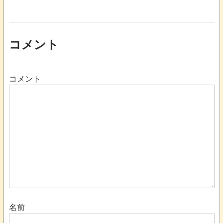
コメント
コメント
名前