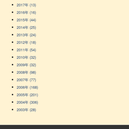
2017年 (13)
2016年 (16)
2015年 (44)
2014年 (25)
2013年 (24)
2012年 (18)
2011年 (54)
2010年 (32)
2009年 (32)
2008年 (98)
2007年 (77)
2006年 (168)
2005年 (201)
2004年 (306)
2003年 (28)