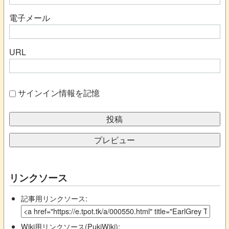
電子メール
URL
サインイン情報を記憶
リンクソース
記事用リンクソース:
Wiki用リンクソース(PukiWiki):