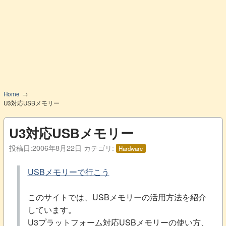
Home
U3対応USBメモリー
U3対応USBメモリー
投稿日:
2006年8月22日
カテゴリ:
Hardware
USBメモリーで行こう
このサイトでは、USBメモリーの活用方法を紹介
しています。
U3プラットフォーム対応USBメモリーの使い方、