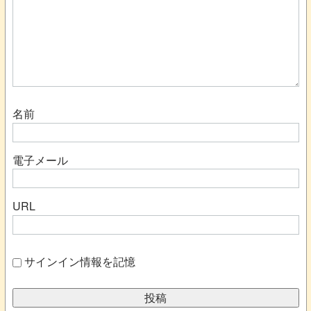
名前
電子メール
URL
サインイン情報を記憶