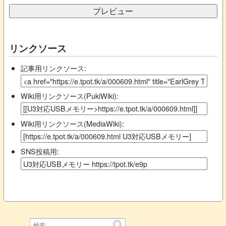
リンクソース
記事用リンクソース:
Wiki用リンクソース(PukiWiki):
Wiki用リンクソース(MediaWiki):
SNS投稿用: