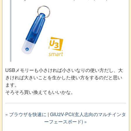
USBメモリーも小さければ小さいなりの使い方だし、大
きければ大きいことを生かした使い方をするのだと思い
ます。
そろそろ買い換えてもいいかな。
« ブラウザを快速に
|
GIU2V-PCI(玄人志向のマルチインタ
ーフェースボード) »