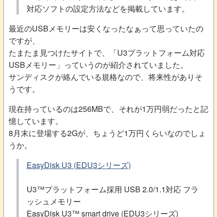
対応ソフトの設定方法などを掲載しています。
最近のUSBメモリーは安くなったなぁって思っていたの
ですが、
たまたま見つけたサイトで、「U3プラットフォーム対応
USBメモリー」っていうのが紹介されていました。
サンディスクが絡んでいる規格なので、将来性がありそ
うです。
現在持っているのは256MBで、それが1万円弱だったと記
憶しています。
8月末に登場する2Gが、ちょうど1万円くらいなのでしょ
うか。
EasyDisk U3 (EDU3シリーズ)
U3™プラットフォーム採用 USB 2.0/1.1対応 フラ
ッシュメモリー
EasyDisk U3™ smart drive (EDU3シリーズ)