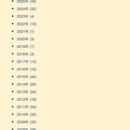
2025年 (34)
2024年 (32)
2023年 (4)
2022年 (19)
2021年 (1)
2020年 (3)
2019年 (7)
2018年 (3)
2017年 (13)
2016年 (16)
2015年 (44)
2014年 (25)
2013年 (24)
2012年 (18)
2011年 (54)
2010年 (32)
2009年 (32)
2008年 (98)