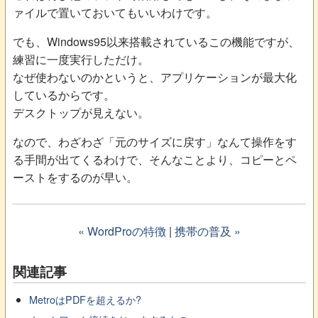
ァイルで置いておいてもいいわけです。
でも、Windows95以来搭載されているこの機能ですが、
練習に一度実行しただけ。
なぜ使わないのかというと、アプリケーションが最大化
しているからです。
デスクトップが見えない。
なので、わざわざ「元のサイズに戻す」なんて操作をす
る手間が出てくるわけで、そんなことより、コピーとペ
ーストをするのが早い。
« WordProの特徴
|
携帯の普及 »
関連記事
MetroはPDFを超えるか?