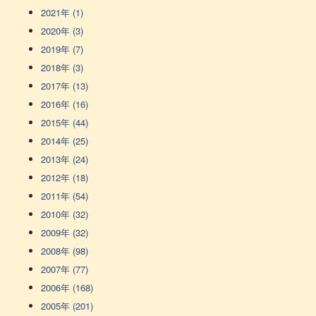
2021年 (1)
2020年 (3)
2019年 (7)
2018年 (3)
2017年 (13)
2016年 (16)
2015年 (44)
2014年 (25)
2013年 (24)
2012年 (18)
2011年 (54)
2010年 (32)
2009年 (32)
2008年 (98)
2007年 (77)
2006年 (168)
2005年 (201)