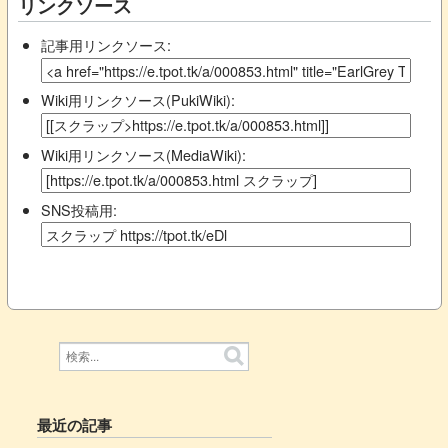
リンクソース
記事用リンクソース:
Wiki用リンクソース(PukiWiki):
Wiki用リンクソース(MediaWiki):
SNS投稿用:
最近の記事