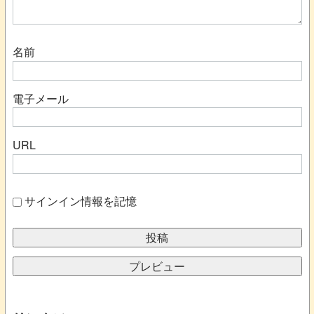
名前
電子メール
URL
サインイン情報を記憶