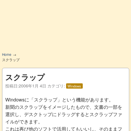
Home
スクラップ
スクラップ
投稿日:
2006年1月 4日
カテゴリ:
Windows
Windowsに「スクラップ」という機能があります。
新聞のスクラップをイメージしたもので、文書の一部を
選択し、デスクトップにドラッグするとスクラップファ
イルができます。
これは再び他のソフトで活用してもいいし、そのままフ