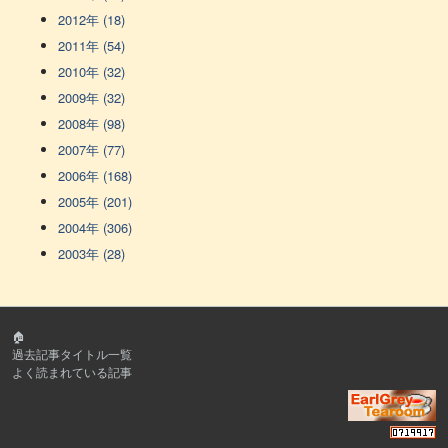
2012年 (18)
2011年 (54)
2010年 (32)
2009年 (32)
2008年 (98)
2007年 (77)
2006年 (168)
2005年 (201)
2004年 (306)
2003年 (28)
🏠
過去記事タイトル一覧
よく読まれている記事