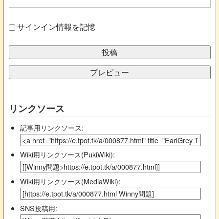
サインイン情報を記憶
リンクソース
記事用リンクソース:
Wiki用リンクソース(PukiWiki):
Wiki用リンクソース(MediaWiki):
SNS投稿用: