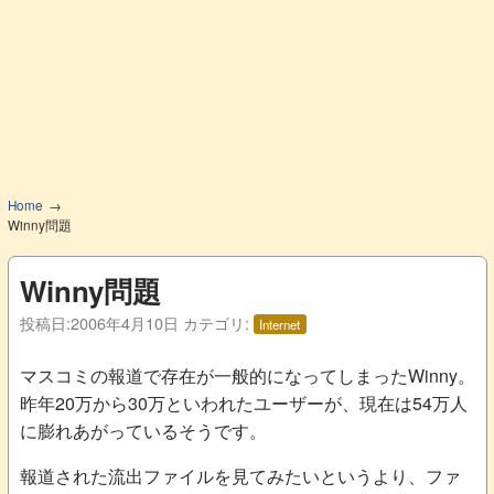
Home
Winny問題
Winny問題
投稿日:
2006年4月10日
カテゴリ:
Internet
マスコミの報道で存在が一般的になってしまったWinny。
昨年20万から30万といわれたユーザーが、現在は54万人
に膨れあがっているそうです。
報道された流出ファイルを見てみたいというより、ファ