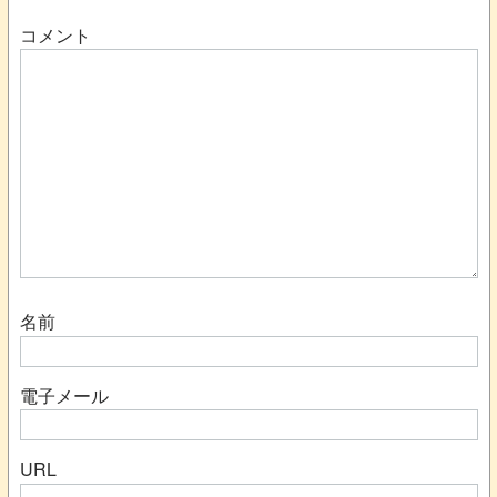
コメント
名前
電子メール
URL