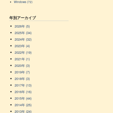
Windows (72)
年別アーカイブ
2026年 (5)
2025年 (34)
2024年 (32)
2023年 (4)
2022年 (19)
2021年 (1)
2020年 (3)
2019年 (7)
2018年 (3)
2017年 (13)
2016年 (16)
2015年 (44)
2014年 (25)
2013年 (24)