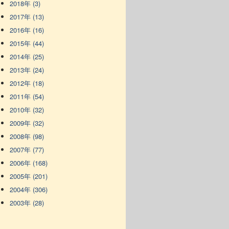
2018年 (3)
2017年 (13)
2016年 (16)
2015年 (44)
2014年 (25)
2013年 (24)
2012年 (18)
2011年 (54)
2010年 (32)
2009年 (32)
2008年 (98)
2007年 (77)
2006年 (168)
2005年 (201)
2004年 (306)
2003年 (28)