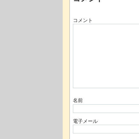
コメント
名前
電子メール