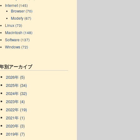
Internet (145)
Browser (70)
Modefy (67)
Linux (73)
Macintosh (148)
Software (137)
Windows (72)
年別アーカイブ
2026年 (5)
2025年 (34)
2024年 (32)
2023年 (4)
2022年 (19)
2021年 (1)
2020年 (3)
2019年 (7)