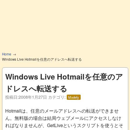
Home
Windows Live Hotmailを任意のアドレスへ転送する
Windows Live Hotmailを任意のア
ドレスへ転送する
投稿日:
2008年1月27日
カテゴリ:
Modefy
Hotmailは、任意のメールアドレスへの転送ができませ
ん。無料版の場合は結局ウェブメールにアクセスしなけ
ればなりませんが、GetLiveというスクリプトを使うとそ