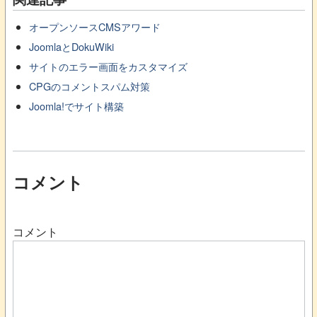
オープンソースCMSアワード
JoomlaとDokuWiki
サイトのエラー画面をカスタマイズ
CPGのコメントスパム対策
Joomla!でサイト構築
コメント
コメント