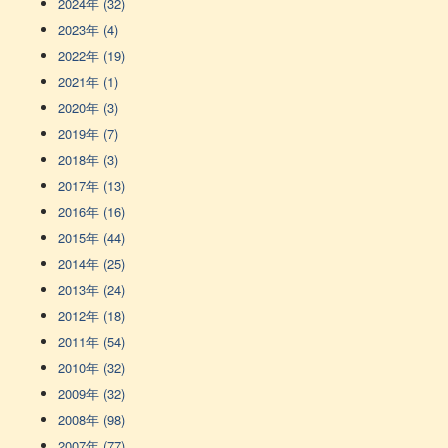
2024年 (32)
2023年 (4)
2022年 (19)
2021年 (1)
2020年 (3)
2019年 (7)
2018年 (3)
2017年 (13)
2016年 (16)
2015年 (44)
2014年 (25)
2013年 (24)
2012年 (18)
2011年 (54)
2010年 (32)
2009年 (32)
2008年 (98)
2007年 (77)