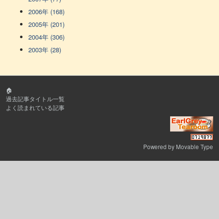
2006年 (168)
2005年 (201)
2004年 (306)
2003年 (28)
🏠
過去記事タイトル一覧
よく読まれている記事
Powered by
Movable Type