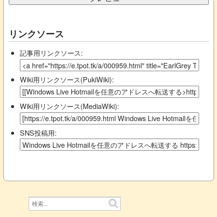
リンクソース
記事用リンクソース:
Wiki用リンクソース(PukiWiki):
Wiki用リンクソース(MediaWiki):
SNS投稿用: