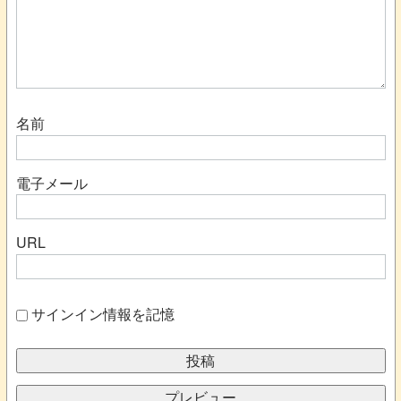
名前
電子メール
URL
サインイン情報を記憶