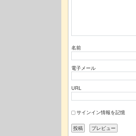
名前
電子メール
URL
サインイン情報を記憶