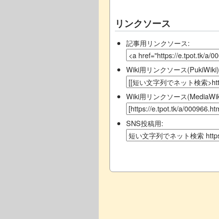
リンクソース
記事用リンクソース:
Wiki用リンクソース(PukiWiki)
Wiki用リンクソース(MediaWiki
SNS投稿用: