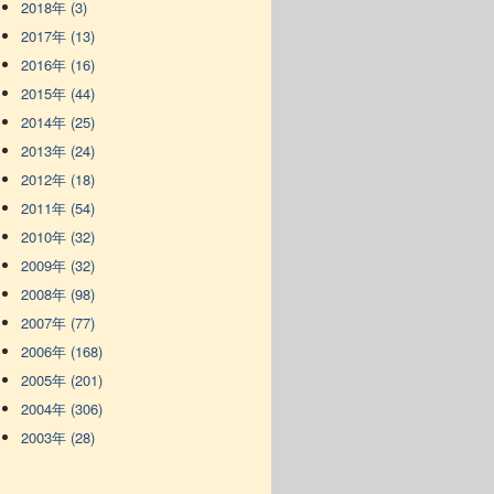
2018年 (3)
2017年 (13)
2016年 (16)
2015年 (44)
2014年 (25)
2013年 (24)
2012年 (18)
2011年 (54)
2010年 (32)
2009年 (32)
2008年 (98)
2007年 (77)
2006年 (168)
2005年 (201)
2004年 (306)
2003年 (28)