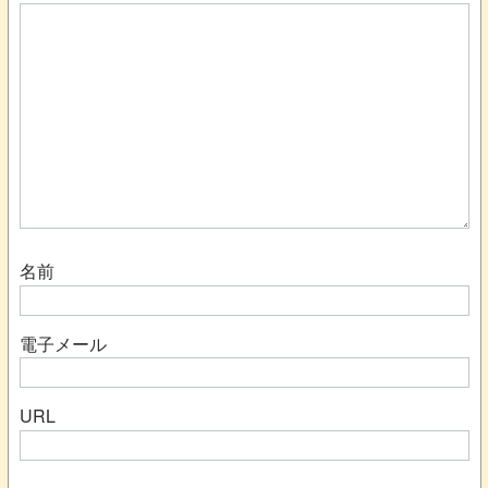
名前
電子メール
URL