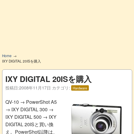
Home
IXY DIGITAL 20ISを購入
IXY DIGITAL 20ISを購入
投稿日:
2008年11月17日
カテゴリ:
Hardware
QV-10 → PowerShot A5
→ IXY DIGITAL 300 →
IXY DIGITAL 500 → IXY
DIGITAL 20ISと買い換
え。PowerShot以降は、