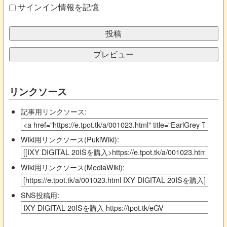
サインイン情報を記憶
リンクソース
記事用リンクソース:
Wiki用リンクソース(PukiWiki):
Wiki用リンクソース(MediaWiki):
SNS投稿用: