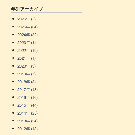
年別アーカイブ
2026年 (5)
2025年 (34)
2024年 (32)
2023年 (4)
2022年 (19)
2021年 (1)
2020年 (3)
2019年 (7)
2018年 (3)
2017年 (13)
2016年 (16)
2015年 (44)
2014年 (25)
2013年 (24)
2012年 (18)