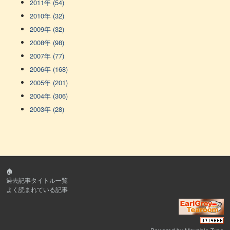
2011年 (54)
2010年 (32)
2009年 (32)
2008年 (98)
2007年 (77)
2006年 (168)
2005年 (201)
2004年 (306)
2003年 (28)
🏠
過去記事タイトル一覧
よく読まれている記事