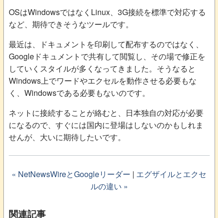
OSはWindowsではなくLinux、3G接続を標準で対応する
など、期待できそうなツールです。
最近は、ドキュメントを印刷して配布するのではなく、
Googleドキュメントで共有して閲覧し、その場で修正を
していくスタイルが多くなってきました。そうなると
Windows上でワードやエクセルを動作させる必要もな
く、Windowsである必要もないのです。
ネットに接続することが絡むと、日本独自の対応が必要
になるので、すぐには国内に登場はしないのかもしれま
せんが、大いに期待したいです。
« NetNewsWireとGoogleリーダー
|
エグザイルとエクセ
ルの違い »
関連記事