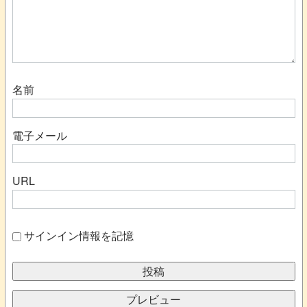
名前
電子メール
URL
サインイン情報を記憶