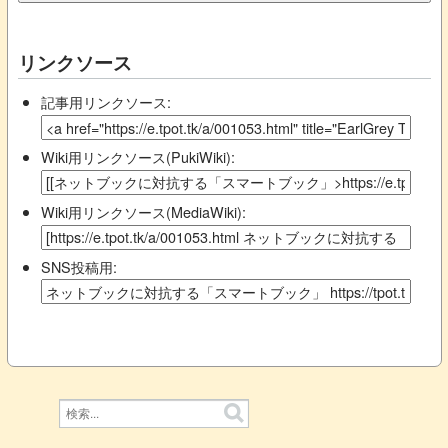
リンクソース
記事用リンクソース:
Wiki用リンクソース(PukiWiki):
Wiki用リンクソース(MediaWiki):
SNS投稿用: