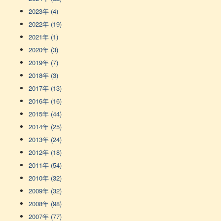
2023年 (4)
2022年 (19)
2021年 (1)
2020年 (3)
2019年 (7)
2018年 (3)
2017年 (13)
2016年 (16)
2015年 (44)
2014年 (25)
2013年 (24)
2012年 (18)
2011年 (54)
2010年 (32)
2009年 (32)
2008年 (98)
2007年 (77)