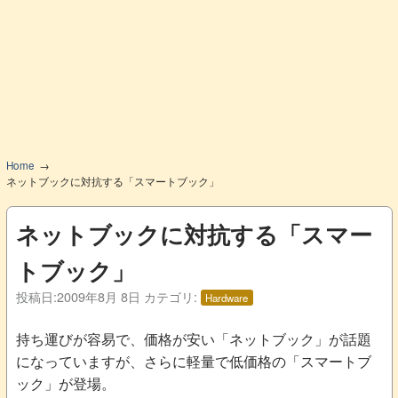
Home
ネットブックに対抗する「スマートブック」
ネットブックに対抗する「スマー
トブック」
投稿日:
2009年8月 8日
カテゴリ:
Hardware
持ち運びが容易で、価格が安い「ネットブック」が話題
になっていますが、さらに軽量で低価格の「スマートブ
ック」が登場。