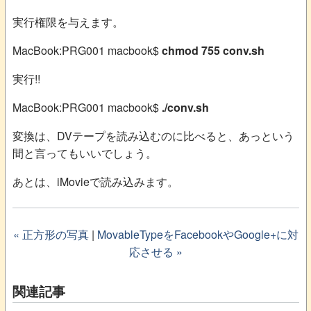
実行権限を与えます。
MacBook:PRG001 macbook$
chmod 755 conv.sh
実行!!
MacBook:PRG001 macbook$
./conv.sh
変換は、DVテープを読み込むのに比べると、あっという
間と言ってもいいでしょう。
あとは、iMovieで読み込みます。
« 正方形の写真
|
MovableTypeをFacebookやGoogle+に対
応させる »
関連記事