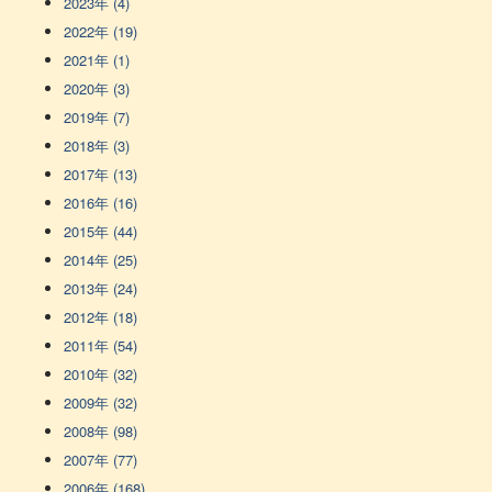
2023年 (4)
2022年 (19)
2021年 (1)
2020年 (3)
2019年 (7)
2018年 (3)
2017年 (13)
2016年 (16)
2015年 (44)
2014年 (25)
2013年 (24)
2012年 (18)
2011年 (54)
2010年 (32)
2009年 (32)
2008年 (98)
2007年 (77)
2006年 (168)