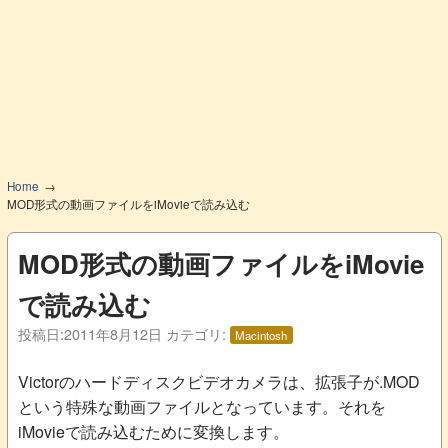
Home
MOD形式の動画ファイルをiMovieで読み込む
MOD形式の動画ファイルをiMovie
で読み込む
投稿日:
2011年8月12日
カテゴリ:
Macintosh
Victorのハードディスクビデオカメラは、拡張子が.MOD
という特殊な動画ファイルとなっています。それを
iMovieで読み込むために変換します。