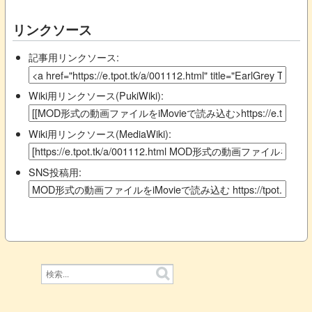
リンクソース
記事用リンクソース:
Wiki用リンクソース(PukiWiki):
Wiki用リンクソース(MediaWiki):
SNS投稿用: