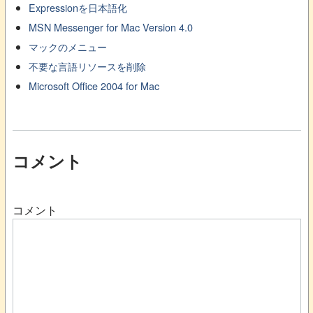
Expressionを日本語化
MSN Messenger for Mac Version 4.0
マックのメニュー
不要な言語リソースを削除
Microsoft Office 2004 for Mac
コメント
コメント