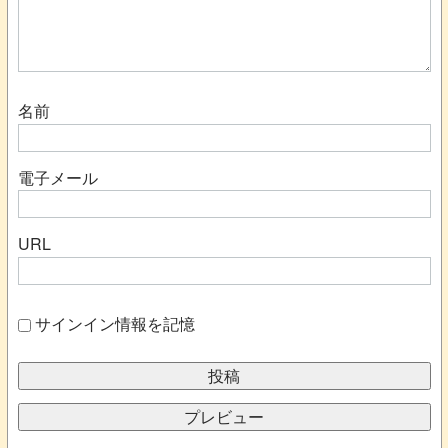
名前
電子メール
URL
サインイン情報を記憶