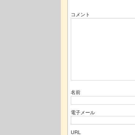
コメント
名前
電子メール
URL