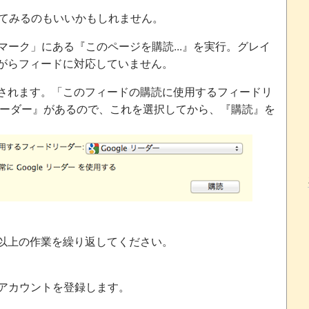
してみるのもいいかもしれません。
ックマーク」にある『このページを購読...』を実行。グレイ
がらフィードに対応していません。
されます。「このフィードの購読に使用するフィードリ
eリーダー』があるので、これを選択してから、『購読』を
以上の作業を繰り返してください。
aderのアカウントを登録します。