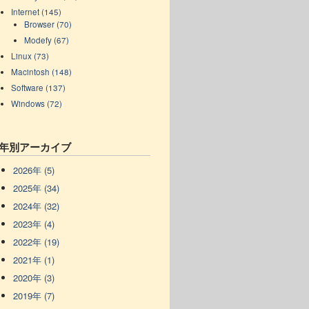
Internet (145)
Browser (70)
Modefy (67)
Linux (73)
Macintosh (148)
Software (137)
Windows (72)
年別アーカイブ
2026年 (5)
2025年 (34)
2024年 (32)
2023年 (4)
2022年 (19)
2021年 (1)
2020年 (3)
2019年 (7)