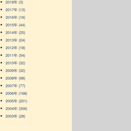
2018年 (3)
2017年 (13)
2016年 (16)
2015年 (44)
2014年 (25)
2013年 (24)
2012年 (18)
2011年 (54)
2010年 (32)
2009年 (32)
2008年 (98)
2007年 (77)
2006年 (168)
2005年 (201)
2004年 (306)
2003年 (28)