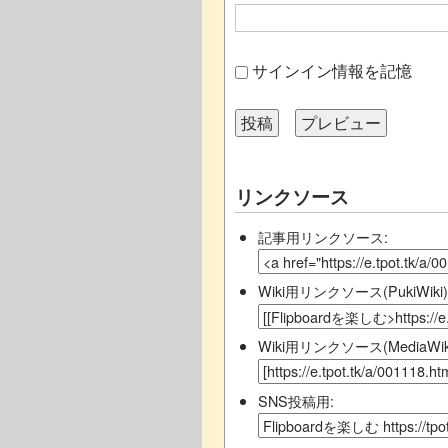
サインイン情報を記憶
リンクソース
記事用リンクソース:
Wiki用リンクソース(PukiWiki)
Wiki用リンクソース(MediaWiki
SNS投稿用: