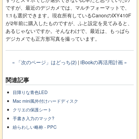
ですが、最近のデジカメでは、マルチフォーマットで、
1:1も選択できます。現在所有しているCanonのIXY410F
が2年前に購入したものですが、ふと設定を見てみると、
あるじゃないですか。そんなわけで、最近は、もっぱら
デジカメでも正方形写真を撮っています。
« 「次のページ」はどっち(2)
|
iBookの再活用計画 »
関連記事
目障りな青色LED
Mac mini風外付けハードディスク
クリエの保護シート
手書き入力のマック?
紛らわしい略称 - PPC