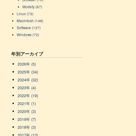
Modefy (67)
Linux (73)
Macintosh (148)
Software (137)
Windows (72)
年別アーカイブ
2026年 (5)
2025年 (34)
2024年 (32)
2023年 (4)
2022年 (19)
2021年 (1)
2020年 (3)
2019年 (7)
2018年 (3)
2017年 (13)