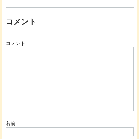
コメント
コメント
名前