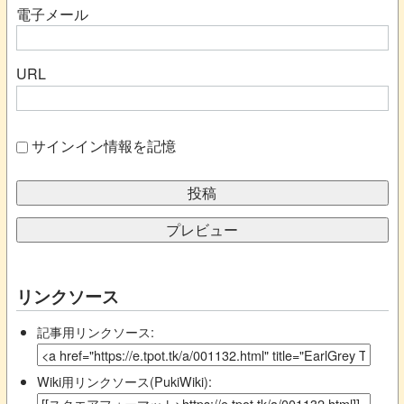
電子メール
URL
サインイン情報を記憶
リンクソース
記事用リンクソース:
Wiki用リンクソース(PukiWiki):