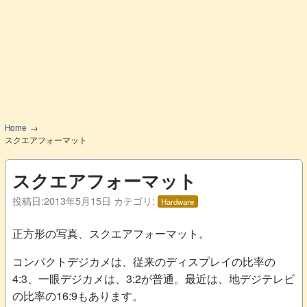
Home
スクエアフォーマット
スクエアフォーマット
投稿日:
2013年5月15日
カテゴリ:
Hardware
正方形の写真、スクエアフォーマット。
コンパクトデジカメは、従来のディスプレイの比率の
4:3、一眼デジカメは、3:2が普通。最近は、地デジテレビ
の比率の16:9もあります。