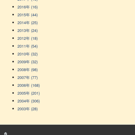
2016年 (16)
2015年 (44)
2014年 (25)
2013年 (24)
2012年 (18)
2011年 (54)
2010年 (32)
2009年 (32)
2008年 (98)
2007年 (77)
2006年 (168)
2005年 (201)
2004年 (306)
2003年 (28)
🏠