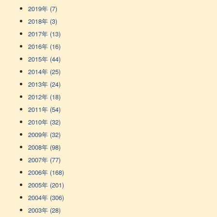
2019年 (7)
2018年 (3)
2017年 (13)
2016年 (16)
2015年 (44)
2014年 (25)
2013年 (24)
2012年 (18)
2011年 (54)
2010年 (32)
2009年 (32)
2008年 (98)
2007年 (77)
2006年 (168)
2005年 (201)
2004年 (306)
2003年 (28)