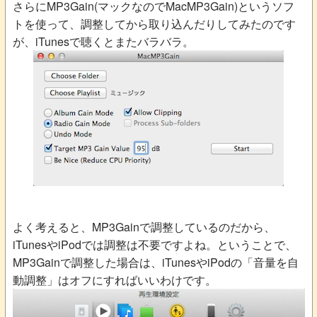
さらにMP3Gain(マックなのでMacMP3Gain)というソフ
トを使って、調整してから取り込んだりしてみたのです
が、iTunesで聴くとまたバラバラ。
よく考えると、MP3Gainで調整しているのだから、
iTunesやiPodでは調整は不要ですよね。ということで、
MP3Gainで調整した場合は、iTunesやiPodの「音量を自
動調整」はオフにすればいいわけです。