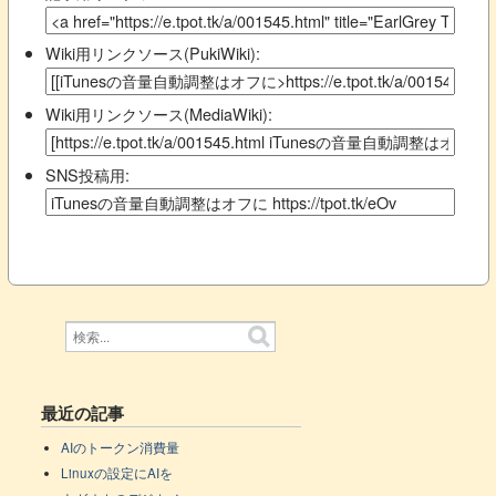
Wiki用リンクソース(PukiWiki):
Wiki用リンクソース(MediaWiki):
SNS投稿用:
最近の記事
AIのトークン消費量
Linuxの設定にAIを