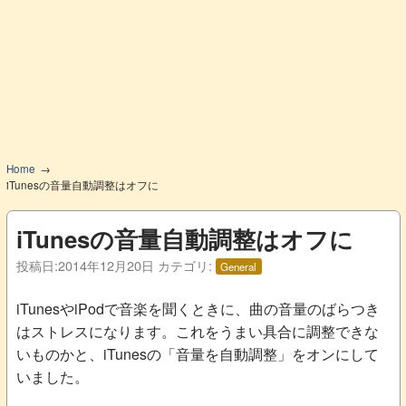
Home
iTunesの音量自動調整はオフに
iTunesの音量自動調整はオフに
投稿日:
2014年12月20日
カテゴリ:
General
iTunesやiPodで音楽を聞くときに、曲の音量のばらつき
はストレスになります。これをうまい具合に調整できな
いものかと、iTunesの「音量を自動調整」をオンにして
いました。