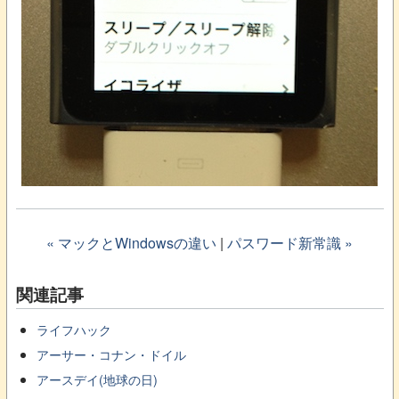
« マックとWindowsの違い
|
パスワード新常識 »
関連記事
ライフハック
アーサー・コナン・ドイル
アースデイ(地球の日)