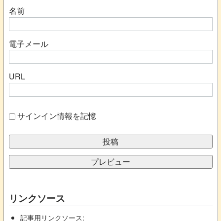
名前
電子メール
URL
サインイン情報を記憶
リンクソース
記事用リンクソース: