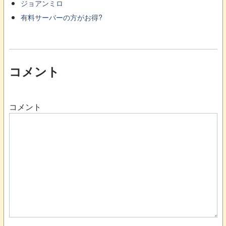
ジョアンミロ
有料サーバーの方がお得?
コメント
コメント