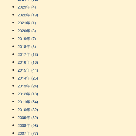
2023年 (4)
2022年 (19)
2021年 (1)
2020年 (3)
2019年 (7)
2018年 (3)
2017年 (13)
2016年 (16)
2015年 (44)
2014年 (25)
2013年 (24)
2012年 (18)
2011年 (54)
2010年 (32)
2009年 (32)
2008年 (98)
2007年 (77)