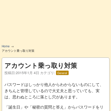
Home
アカウント乗っ取り対策
アカウント乗っ取り対策
投稿日:
2015年1月 4日
カテゴリ:
General
パスワードはしっかり他人からわからないものにして、
きちんと管理しているので大丈夫と思っていても、実
は、思わぬところに落とし穴があります。
「誕生日」や「秘密の質問と答え」からパスワードをリ