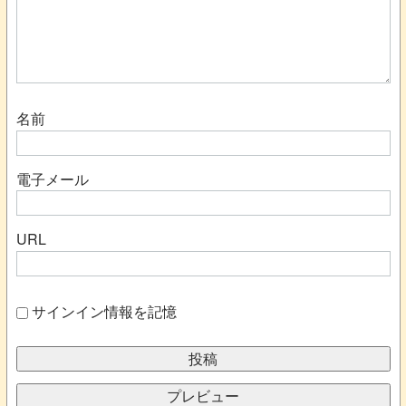
名前
電子メール
URL
サインイン情報を記憶