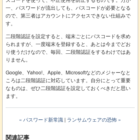
一、パスワードが流出しても、パスコードが必要となる
ので、第三者はアカウントにアクセスできない仕組みで
す。
二段階認証を設定すると、端末ごとにパスコードを求め
られますが、一度端末を登録すると、あとは今までどお
り使うだけなので、毎回、二段階認証をするわけではあ
りません。
Google、Yahoo!、Apple、Microsoftなどのメジャーなと
ころは二段階認証に対応しています。自分にとって重要
なものは、ぜひ二段階認証を設定しておくべきだと思い
ます。
« パスワード新常識
|
ランサムウェアの恐怖 »
関連記事