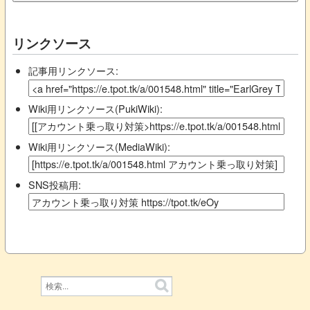
リンクソース
記事用リンクソース:
Wiki用リンクソース(PukiWiki):
Wiki用リンクソース(MediaWiki):
SNS投稿用: