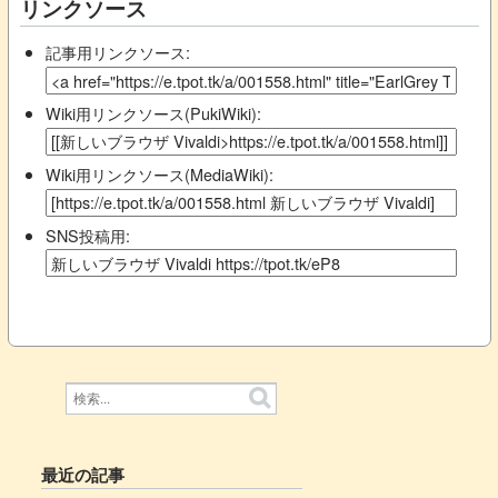
リンクソース
記事用リンクソース:
Wiki用リンクソース(PukiWiki):
Wiki用リンクソース(MediaWiki):
SNS投稿用:
最近の記事