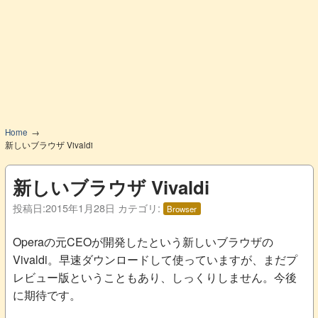
Home
新しいブラウザ Vivaldi
新しいブラウザ Vivaldi
投稿日:
2015年1月28日
カテゴリ:
Browser
Operaの元CEOが開発したという新しいブラウザの
Vivaldi。早速ダウンロードして使っていますが、まだプ
レビュー版ということもあり、しっくりしません。今後
に期待です。