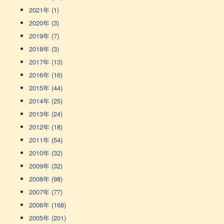
2021年 (1)
2020年 (3)
2019年 (7)
2018年 (3)
2017年 (13)
2016年 (16)
2015年 (44)
2014年 (25)
2013年 (24)
2012年 (18)
2011年 (54)
2010年 (32)
2009年 (32)
2008年 (98)
2007年 (77)
2006年 (168)
2005年 (201)