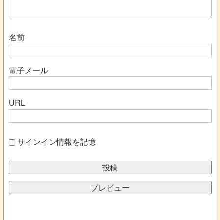
名前
電子メール
URL
サインイン情報を記憶