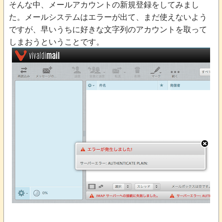
そんな中、メールアカウントの新規登録をしてみまし
た。メールシステムはエラーが出て、まだ使えないよう
ですが、早いうちに好きな文字列のアカウントを取って
しまおうということです。