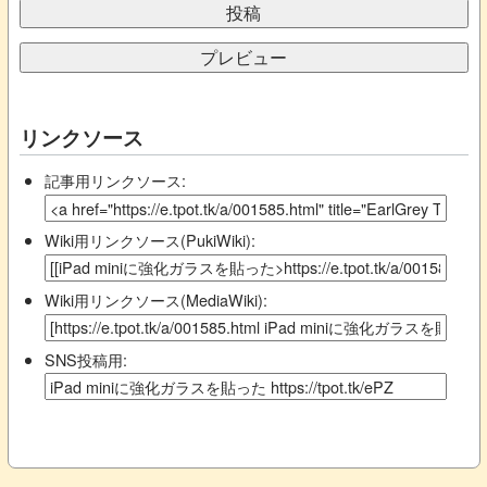
リンクソース
記事用リンクソース:
Wiki用リンクソース(PukiWiki):
Wiki用リンクソース(MediaWiki):
SNS投稿用: