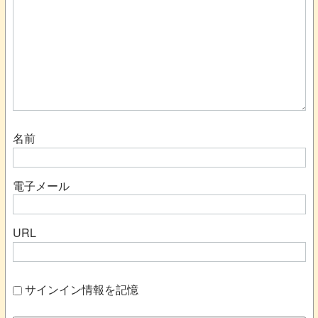
名前
電子メール
URL
サインイン情報を記憶