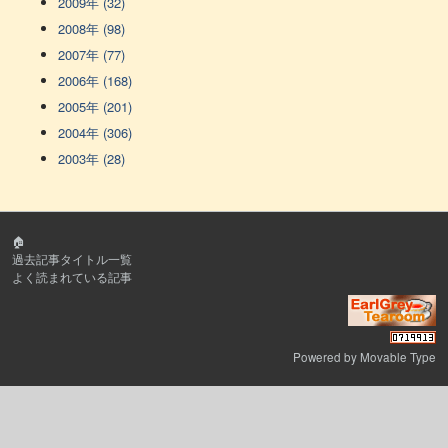
2009年 (32)
2008年 (98)
2007年 (77)
2006年 (168)
2005年 (201)
2004年 (306)
2003年 (28)
🏠
過去記事タイトル一覧
よく読まれている記事
Powered by
Movable Type