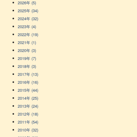
2026年 (5)
2025年 (34)
2024年 (32)
2023年 (4)
2022年 (19)
2021年 (1)
2020年 (3)
2019年 (7)
2018年 (3)
2017年 (13)
2016年 (16)
2015年 (44)
2014年 (25)
2013年 (24)
2012年 (18)
2011年 (54)
2010年 (32)