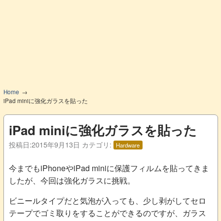
Home
iPad miniに強化ガラスを貼った
iPad miniに強化ガラスを貼った
投稿日:
2015年9月13日
カテゴリ:
Hardware
今までもiPhoneやiPad miniに保護フィルムを貼ってきま
したが、今回は強化ガラスに挑戦。
ビニールタイプだと気泡が入っても、少し剥がしてセロ
テープでゴミ取りをすることができるのですが、ガラス