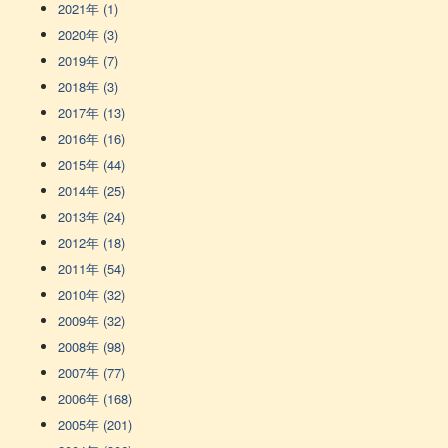
2021年 (1)
2020年 (3)
2019年 (7)
2018年 (3)
2017年 (13)
2016年 (16)
2015年 (44)
2014年 (25)
2013年 (24)
2012年 (18)
2011年 (54)
2010年 (32)
2009年 (32)
2008年 (98)
2007年 (77)
2006年 (168)
2005年 (201)