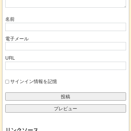
名前
電子メール
URL
サインイン情報を記憶
リンクソース