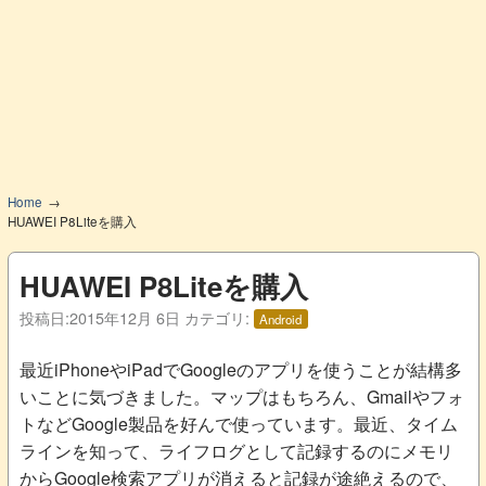
Home
HUAWEI P8Liteを購入
HUAWEI P8Liteを購入
投稿日:
2015年12月 6日
カテゴリ:
Android
最近iPhoneやiPadでGoogleのアプリを使うことが結構多
いことに気づきました。マップはもちろん、Gmailやフォ
トなどGoogle製品を好んで使っています。最近、タイム
ラインを知って、ライフログとして記録するのにメモリ
からGoogle検索アプリが消えると記録が途絶えるので、