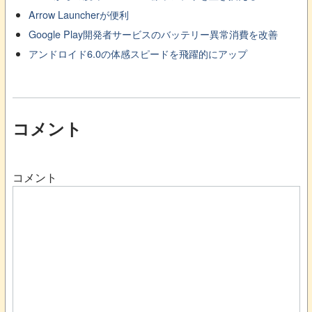
Arrow Launcherが便利
Google Play開発者サービスのバッテリー異常消費を改善
アンドロイド6.0の体感スピードを飛躍的にアップ
コメント
コメント