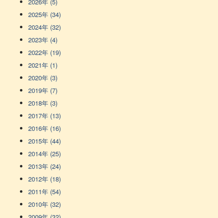
2026年 (5)
2025年 (34)
2024年 (32)
2023年 (4)
2022年 (19)
2021年 (1)
2020年 (3)
2019年 (7)
2018年 (3)
2017年 (13)
2016年 (16)
2015年 (44)
2014年 (25)
2013年 (24)
2012年 (18)
2011年 (54)
2010年 (32)
2009年 (32)