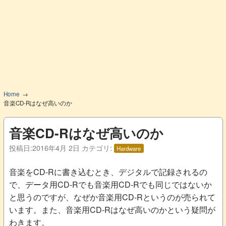
Home
音楽CD-Rはなぜ高いのか
音楽CD-Rはなぜ高いのか
投稿日:
2016年4月 2日
カテゴリ:
Hardware
音楽をCD-Rに書き込むとき、デジタルで記録されるの
で、データ用CD-Rでも音楽用CD-Rでも同じではないか
と思うのですが、なぜか音楽用CD-Rというのが売られて
います。また、音楽用CD-Rはなぜ高いのかという疑問が
わきます。