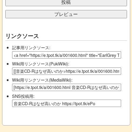
リンクソース
記事用リンクソース:
Wiki用リンクソース(PukiWiki):
Wiki用リンクソース(MediaWiki):
SNS投稿用: