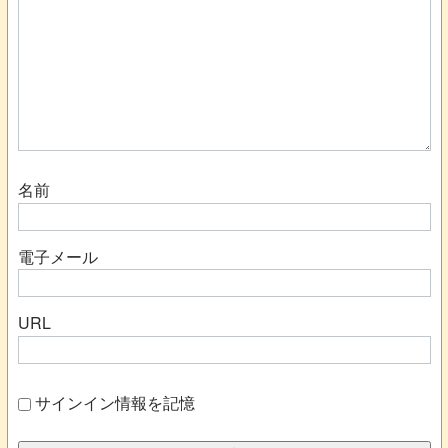
名前
電子メール
URL
サインイン情報を記憶