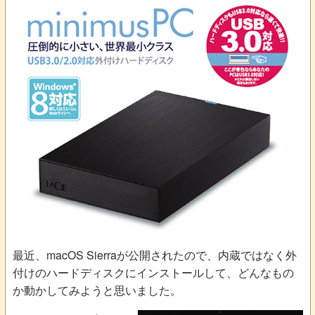
最近、macOS Sierraが公開されたので、内蔵ではなく外
付けのハードディスクにインストールして、どんなもの
か動かしてみようと思いました。