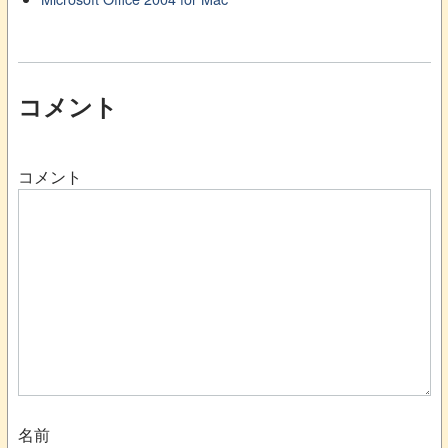
コメント
コメント
名前