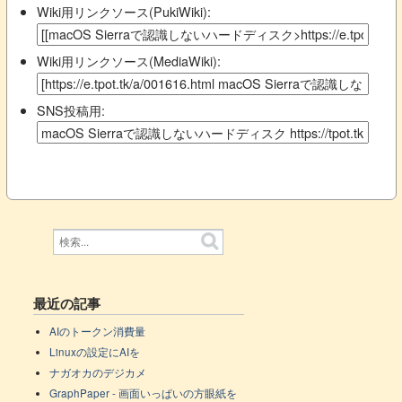
Wiki用リンクソース(PukiWiki):
Wiki用リンクソース(MediaWiki):
SNS投稿用:
最近の記事
AIのトークン消費量
Linuxの設定にAIを
ナガオカのデジカメ
GraphPaper - 画面いっぱいの方眼紙を