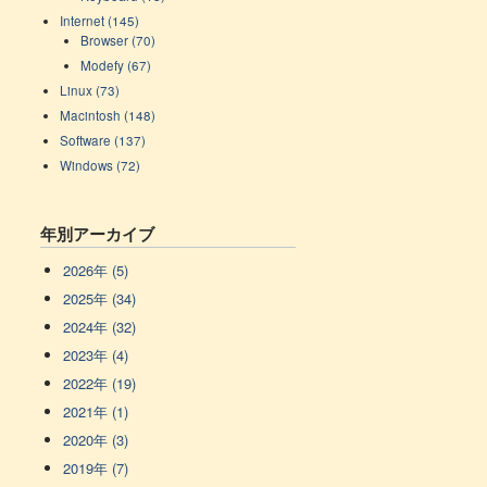
Internet (145)
Browser (70)
Modefy (67)
Linux (73)
Macintosh (148)
Software (137)
Windows (72)
年別アーカイブ
2026年 (5)
2025年 (34)
2024年 (32)
2023年 (4)
2022年 (19)
2021年 (1)
2020年 (3)
2019年 (7)