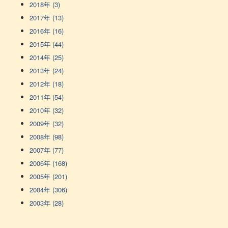
2018年 (3)
2017年 (13)
2016年 (16)
2015年 (44)
2014年 (25)
2013年 (24)
2012年 (18)
2011年 (54)
2010年 (32)
2009年 (32)
2008年 (98)
2007年 (77)
2006年 (168)
2005年 (201)
2004年 (306)
2003年 (28)