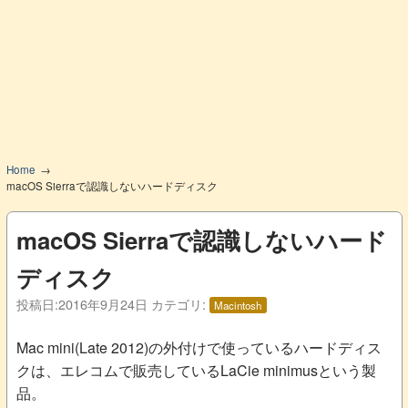
Home
macOS Sierraで認識しないハードディスク
macOS Sierraで認識しないハード
ディスク
投稿日:
2016年9月24日
カテゴリ:
Macintosh
Mac mini(Late 2012)の外付けで使っているハードディス
クは、エレコムで販売しているLaCie minimusという製
品。