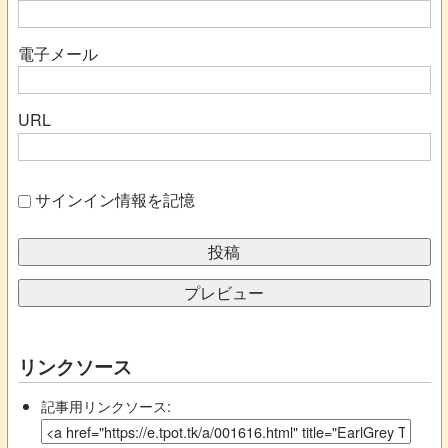
電子メール
URL
サインイン情報を記憶
リンクソース
記事用リンクソース: