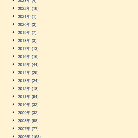
2023年 (4)
2022年 (19)
2021年 (1)
2020年 (3)
2019年 (7)
2018年 (3)
2017年 (13)
2016年 (16)
2015年 (44)
2014年 (25)
2013年 (24)
2012年 (18)
2011年 (54)
2010年 (32)
2009年 (32)
2008年 (98)
2007年 (77)
2006年 (168)