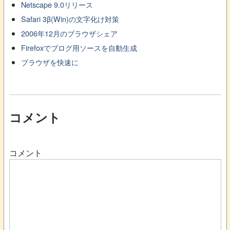
Netscape 9.0リリース
Safari 3β(Win)の文字化け対策
2006年12月のブラウザシェア
Firefoxでブログ用ソースを自動生成
ブラウザを快速に
コメント
コメント