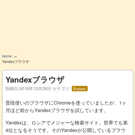
Home
Yandexブラウザ
Yandexブラウザ
投稿日:
2016年12月26日
カテゴリ:
Browser
普段使いのブラウザにChromeを使っていましたが、1ヶ
月ほど前からYandexブラウザを試しています。
Yandexは、ロシアでメジャーな検索サイト。世界でも第
4位となるそうです。そのYandexが公開しているブラウ