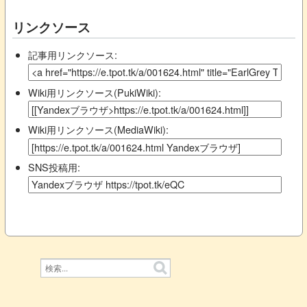
リンクソース
記事用リンクソース:
Wiki用リンクソース(PukiWiki):
Wiki用リンクソース(MediaWiki):
SNS投稿用: