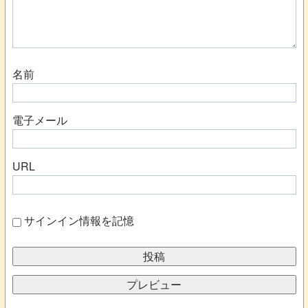
名前
電子メール
URL
サインイン情報を記憶