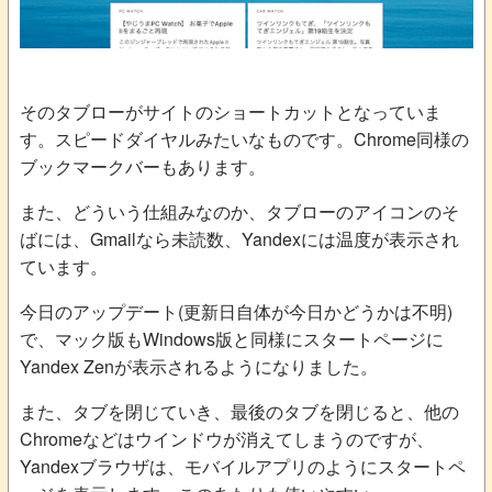
そのタブローがサイトのショートカットとなっていま
す。スピードダイヤルみたいなものです。Chrome同様の
ブックマークバーもあります。
また、どういう仕組みなのか、タブローのアイコンのそ
ばには、Gmailなら未読数、Yandexには温度が表示され
ています。
今日のアップデート(更新日自体が今日かどうかは不明)
で、マック版もWindows版と同様にスタートページに
Yandex Zenが表示されるようになりました。
また、タブを閉じていき、最後のタブを閉じると、他の
Chromeなどはウインドウが消えてしまうのですが、
Yandexブラウザは、モバイルアプリのようにスタートペ