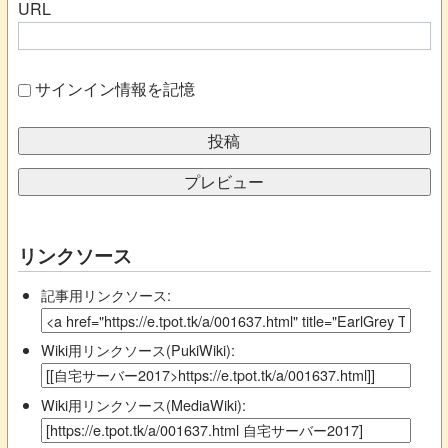
URL
サインイン情報を記憶
リンクソース
記事用リンクソース:
Wiki用リンクソース(PukiWiki):
Wiki用リンクソース(MediaWiki):