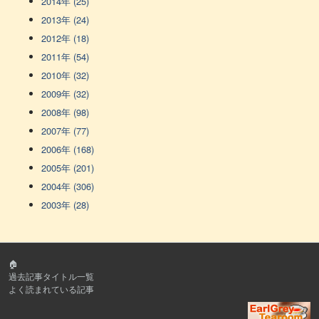
2014年 (25)
2013年 (24)
2012年 (18)
2011年 (54)
2010年 (32)
2009年 (32)
2008年 (98)
2007年 (77)
2006年 (168)
2005年 (201)
2004年 (306)
2003年 (28)
🏠
過去記事タイトル一覧
よく読まれている記事