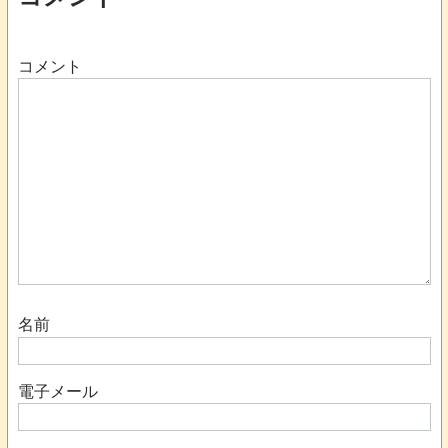
コメント
名前
電子メール