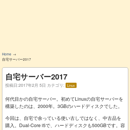
Home
自宅サーバー2017
自宅サーバー2017
投稿日:
2017年2月 5日
カテゴリ:
Linux
何代目かの自宅サーバー。初めてLinuxの自宅サーバーを
構築したのは、2000年。3GBのハードディスクでした。
今回は、自宅で余っている使い古しではなく、中古品を
購入。Dual-Core i5で、ハードディスクも500GBです。容