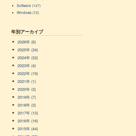
Software (137)
Windows (72)
年別アーカイブ
2026年 (6)
2025年 (34)
2024年 (32)
2023年 (4)
2022年 (19)
2021年 (1)
2020年 (3)
2019年 (7)
2018年 (3)
2017年 (13)
2016年 (16)
2015年 (44)