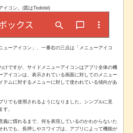
ン。(図はTodoist)
ニューアイコン」、一番右の三点は「メニューアイコ
わけですが、サイドメニューアイコンはアプリ全体の機
ーアイコンは、表示されている画面に対してのメニュー
イテムに対するメニューに対して使われている傾向があ
プリでも使用されるようになりました。シンプルに見
ます。
意義に慣れるまで、何を表現しているのかわからないた
それでも、長押しやスワイプは、アプリによって機能が