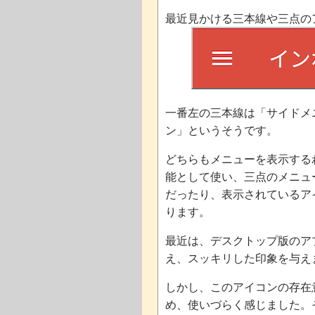
最近見かける三本線や三点のアイコ
一番左の三本線は「サイドメ
ン」というそうです。
どちらもメニューを表示する
能として使い、三点のメニュ
だったり、表示されているア
ります。
最近は、デスクトップ版のア
え、スッキリした印象を与え
しかし、このアイコンの存在
め、使いづらく感じました。