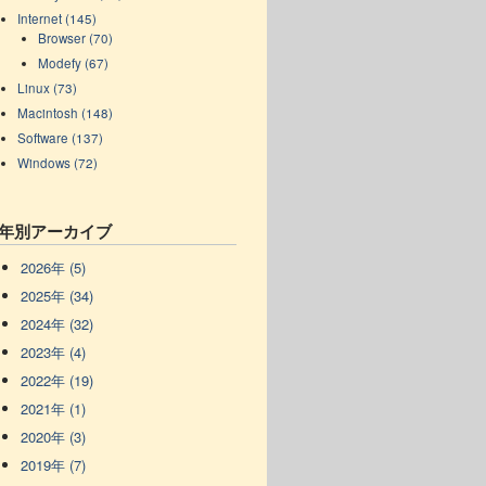
Internet (145)
Browser (70)
Modefy (67)
Linux (73)
Macintosh (148)
Software (137)
Windows (72)
年別アーカイブ
2026年 (5)
2025年 (34)
2024年 (32)
2023年 (4)
2022年 (19)
2021年 (1)
2020年 (3)
2019年 (7)