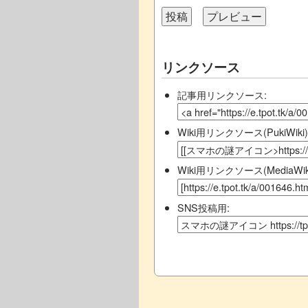
リンクソース
記事用リンクソース:
Wiki用リンクソース(PukiWiki)
Wiki用リンクソース(MediaWiki
SNS投稿用: