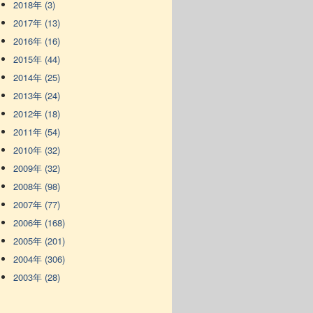
2018年 (3)
2017年 (13)
2016年 (16)
2015年 (44)
2014年 (25)
2013年 (24)
2012年 (18)
2011年 (54)
2010年 (32)
2009年 (32)
2008年 (98)
2007年 (77)
2006年 (168)
2005年 (201)
2004年 (306)
2003年 (28)