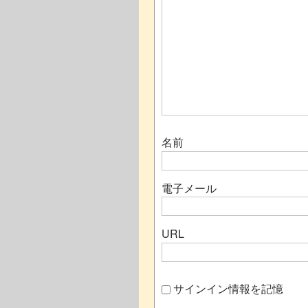
名前
電子メール
URL
サインイン情報を記憶