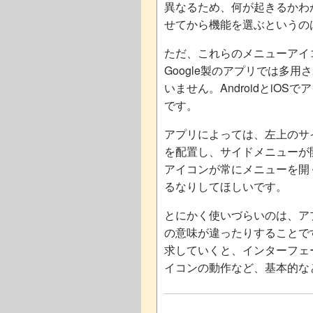
異なるため、何が起きるかわ
せてから機能を選ぶというの
ただ、これらのメニューアイコ
Google製のアプリでは多用
いません。AndroidとiO
です。
アプリによっては、左上のサ
を配置し、サイドメニューが
アイコンが常にメニューを開
るなりしてほしいです。
とにかく使いづらいのは、ア
の意味が違ったりすることで
求していくと、インターフェ
イコンの動作など、基本的な