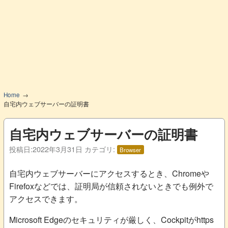
Home
自宅内ウェブサーバーの証明書
自宅内ウェブサーバーの証明書
投稿日:
2022年3月31日
カテゴリ:
Browser
自宅内ウェブサーバーにアクセスするとき、Chromeや
Firefoxなどでは、証明局が信頼されないときでも例外で
アクセスできます。
Microsoft Edgeのセキュリティが厳しく、Cockpitがhttps