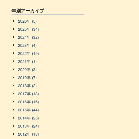
年別アーカイブ
2026年 (5)
2025年 (34)
2024年 (32)
2023年 (4)
2022年 (19)
2021年 (1)
2020年 (3)
2019年 (7)
2018年 (3)
2017年 (13)
2016年 (16)
2015年 (44)
2014年 (25)
2013年 (24)
2012年 (18)