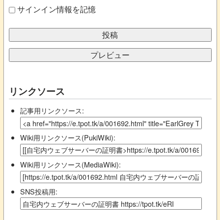
サインイン情報を記憶
リンクソース
記事用リンクソース:
Wiki用リンクソース(PukiWiki):
Wiki用リンクソース(MediaWiki):
SNS投稿用: