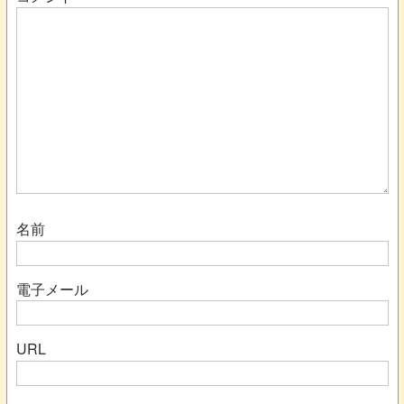
名前
電子メール
URL