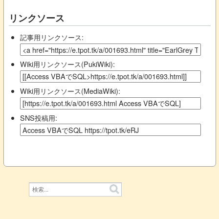
リンクソース
記事用リンクソース:
Wiki用リンクソース(PukiWiki):
Wiki用リンクソース(MediaWiki):
SNS投稿用: