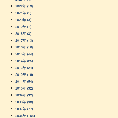
2022年 (19)
2021年 (1)
2020年 (3)
2019年 (7)
2018年 (3)
2017年 (13)
2016年 (16)
2015年 (44)
2014年 (25)
2013年 (24)
2012年 (18)
2011年 (54)
2010年 (32)
2009年 (32)
2008年 (98)
2007年 (77)
2006年 (168)