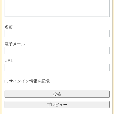
名前
電子メール
URL
サインイン情報を記憶