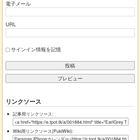
電子メール
URL
サインイン情報を記憶
リンクソース
記事用リンクソース:
Wiki用リンクソース(PukiWiki):