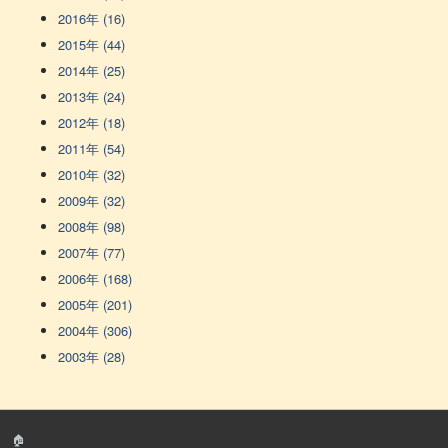
2016年 (16)
2015年 (44)
2014年 (25)
2013年 (24)
2012年 (18)
2011年 (54)
2010年 (32)
2009年 (32)
2008年 (98)
2007年 (77)
2006年 (168)
2005年 (201)
2004年 (306)
2003年 (28)
🏠