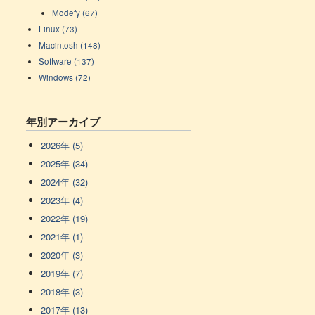
Modefy (67)
Linux (73)
Macintosh (148)
Software (137)
Windows (72)
年別アーカイブ
2026年 (5)
2025年 (34)
2024年 (32)
2023年 (4)
2022年 (19)
2021年 (1)
2020年 (3)
2019年 (7)
2018年 (3)
2017年 (13)