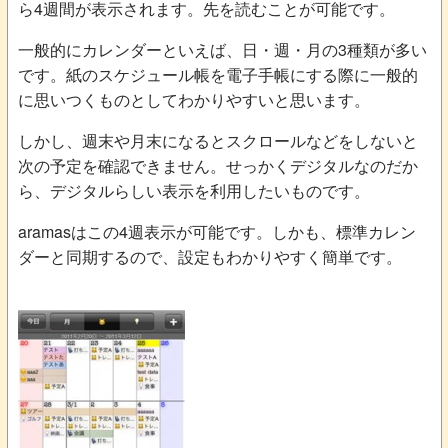
ら4週間が表示されます。先を読むことが可能です。
一般的にカレンダーといえば、日・週・月の3種類が多い
です。紙のスケジュール帳を電子手帳にする際に一般的
に思いつくものとしてわかりやすいと思います。
しかし、週末や月末になるとスクロールなどをしないと
次の予定を確認できません。せっかくデジタルなのだか
ら、デジタルらしい表示を利用したいものです。
aramasはこの4週表示が可能です。しかも、標準カレン
ダーと同期するので、設定もわかりやすく簡単です。