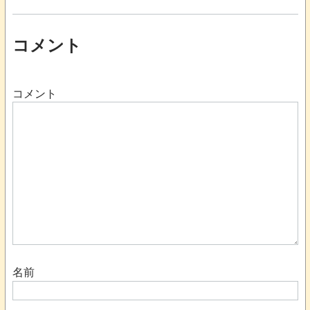
コメント
コメント
名前