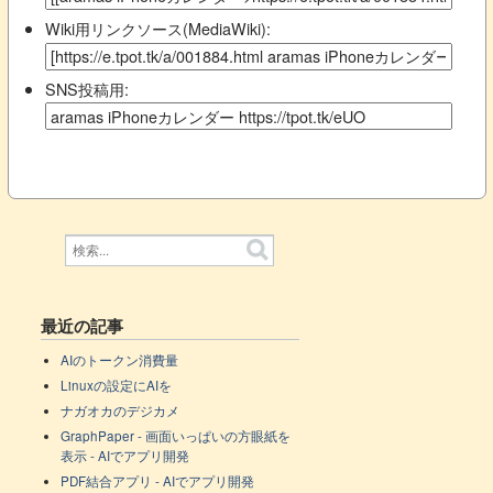
Wiki用リンクソース(MediaWiki):
SNS投稿用:
最近の記事
AIのトークン消費量
Linuxの設定にAIを
ナガオカのデジカメ
GraphPaper - 画面いっぱいの方眼紙を
表示 - AIでアプリ開発
PDF結合アプリ - AIでアプリ開発