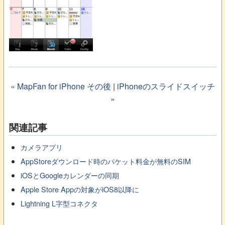
« MapFan for iPhone その後
|
iPhoneのスライドスイッチ
»
関連記事
カメラアプリ
AppStoreダウンロード時のパケット料金が無料のSIM
iOSとGoogleカレンダーの同期
Apple Store Appの対象がiOS8以降に
Lightning L字型コネクタ