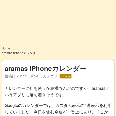
Home
aramas iPhoneカレンダー
aramas iPhoneカレンダー
投稿日:
2011年3月24日
カテゴリ:
iPhone
カレンダーに何を使うか結構悩んだのですが、aramasと
いうアプリに落ち着きそうです。
Googleのカレンダーでは、カスタム表示の4週表示を利用
していました。今日を含む今週が一番上にあり、そこか