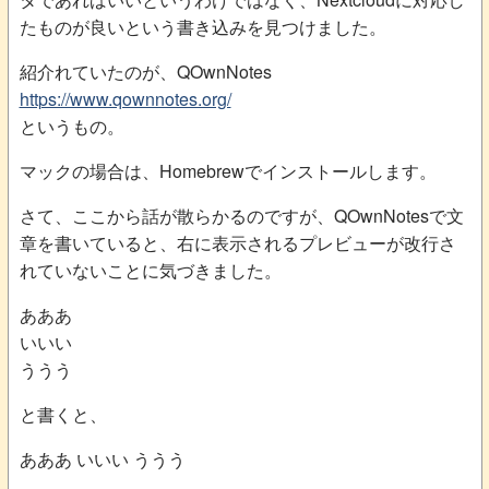
たものが良いという書き込みを見つけました。
紹介れていたのが、QOwnNotes
https://www.qownnotes.org/
というもの。
マックの場合は、Homebrewでインストールします。
さて、ここから話が散らかるのですが、QOwnNotesで文
章を書いていると、右に表示されるプレビューが改行さ
れていないことに気づきました。
あああ
いいい
ううう
と書くと、
あああ いいい ううう