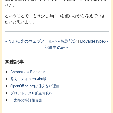
せん。
ということで、もう少しJopilinを使いながら考えていき
たいと思います。
« NURO光のウェブメールから転送設定
|
MovableTypeの
記事中の表 »
関連記事
Acrobat 7.0 Elements
秀丸エディタの64bit版
OpenOffice.orgが使えない理由
プロアトラスX 航空写真(2)
一太郎の特許権侵害