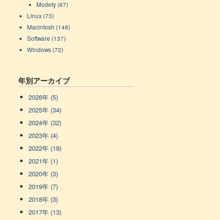
Modefy (67)
Linux (73)
Macintosh (148)
Software (137)
Windows (72)
年別アーカイブ
2026年 (5)
2025年 (34)
2024年 (32)
2023年 (4)
2022年 (19)
2021年 (1)
2020年 (3)
2019年 (7)
2018年 (3)
2017年 (13)