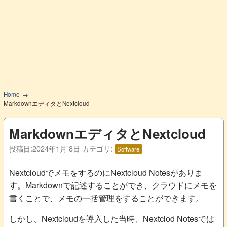
Home
MarkdownエディタとNextcloud
MarkdownエディタとNextcloud
投稿日:
2024年1月 8日
カテゴリ:
Software
NextcloudでメモをするのにNextcloud Notesがありま
す。Markdownで記述することができ、クラウドにメモを
書くことで、メモの一括管理をすることができます。
しかし、Nextcloudを導入した当時、Nextclod Notesでは