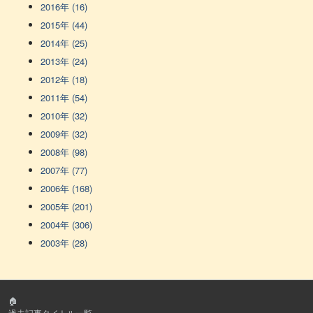
2016年 (16)
2015年 (44)
2014年 (25)
2013年 (24)
2012年 (18)
2011年 (54)
2010年 (32)
2009年 (32)
2008年 (98)
2007年 (77)
2006年 (168)
2005年 (201)
2004年 (306)
2003年 (28)
🏠
過去記事タイトル一覧