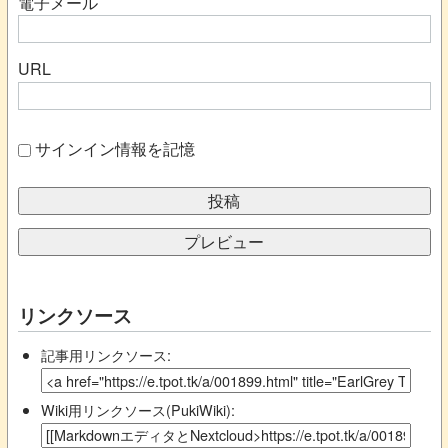
電子メール
URL
サインイン情報を記憶
リンクソース
記事用リンクソース:
Wiki用リンクソース(PukiWiki):