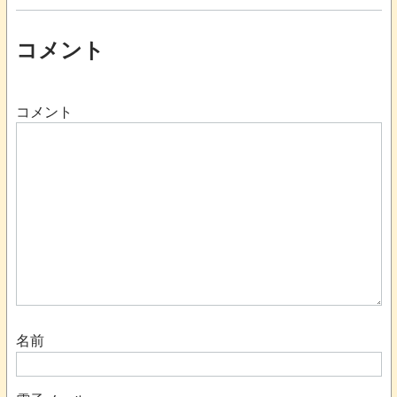
コメント
コメント
名前