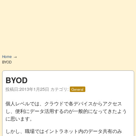
Home
BYOD
BYOD
投稿日:
2013年1月25日
カテゴリ:
General
個人レベルでは、クラウドで各デバイスからアクセス
し、便利にデータ活用するのが一般的になってきたよう
に思います。
しかし、職場ではイントラネット内のデータ共有のみ