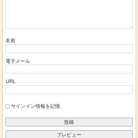
名前
電子メール
URL
サインイン情報を記憶