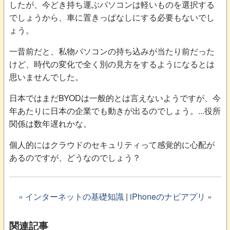
したが、今どき持ち運ぶパソコンは軽いものを選択する
でしょうから、車に置きっぱなしにする必要もないでし
ょう。
一昔前だと、私物パソコンの持ち込みが当たり前だった
けど、時代の変化で全く別の見方をするようになるとは
思いませんでした。
日本ではまだBYODは一般的とは言えないようですが、今
年あたりに日本の企業でも動きが出るのでしょう。...役所
関係は数年遅れかな。
個人的にはクラウドのセキュリティって感覚的に心配が
あるのですが、どうなのでしょう？
« インターネットの基礎知識
|
iPhoneのナビアプリ »
関連記事