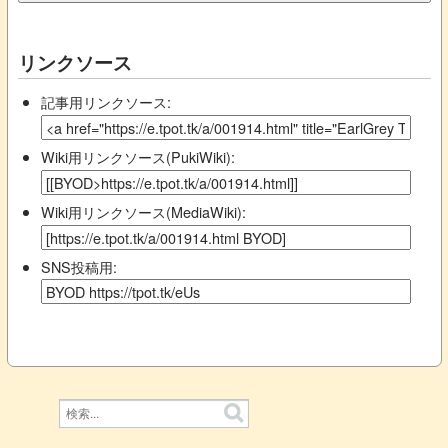
リンクソース
記事用リンクソース:
Wiki用リンクソース(PukiWiki):
Wiki用リンクソース(MediaWiki):
SNS投稿用: