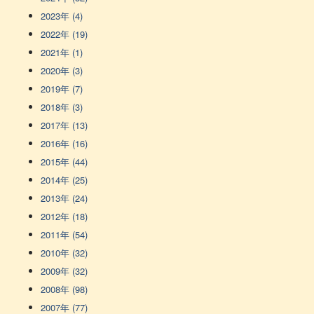
2023年 (4)
2022年 (19)
2021年 (1)
2020年 (3)
2019年 (7)
2018年 (3)
2017年 (13)
2016年 (16)
2015年 (44)
2014年 (25)
2013年 (24)
2012年 (18)
2011年 (54)
2010年 (32)
2009年 (32)
2008年 (98)
2007年 (77)