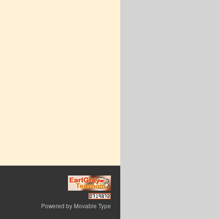
Powered by
Movable Type