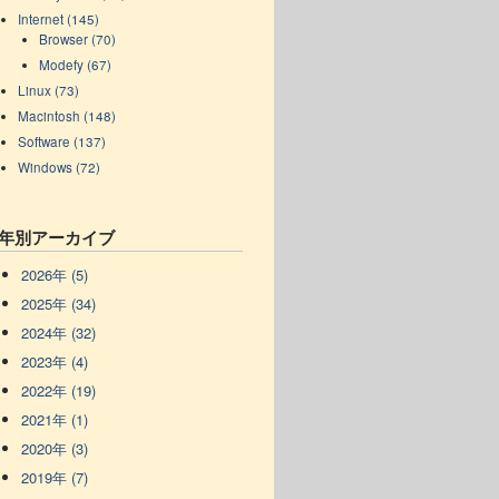
Internet (145)
Browser (70)
Modefy (67)
Linux (73)
Macintosh (148)
Software (137)
Windows (72)
年別アーカイブ
2026年 (5)
2025年 (34)
2024年 (32)
2023年 (4)
2022年 (19)
2021年 (1)
2020年 (3)
2019年 (7)