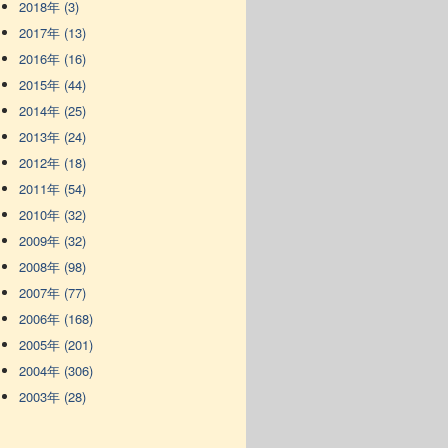
2018年 (3)
2017年 (13)
2016年 (16)
2015年 (44)
2014年 (25)
2013年 (24)
2012年 (18)
2011年 (54)
2010年 (32)
2009年 (32)
2008年 (98)
2007年 (77)
2006年 (168)
2005年 (201)
2004年 (306)
2003年 (28)