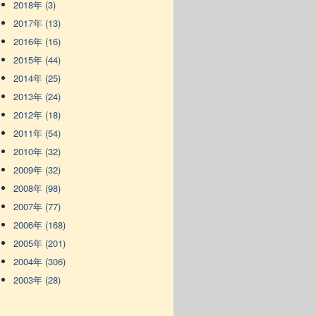
2018年 (3)
2017年 (13)
2016年 (16)
2015年 (44)
2014年 (25)
2013年 (24)
2012年 (18)
2011年 (54)
2010年 (32)
2009年 (32)
2008年 (98)
2007年 (77)
2006年 (168)
2005年 (201)
2004年 (306)
2003年 (28)