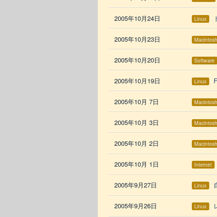
2005年10月24日
Linux
2005年10月23日
Macintos
2005年10月20日
Software
2005年10月19日
Linux
2005年10月 7日
Macintos
2005年10月 3日
Macintos
2005年10月 2日
Macintos
2005年10月 1日
Internet
2005年9月27日
Linux
2005年9月26日
Linux