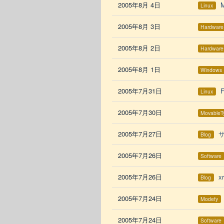
2005年8月 4日
Linux
2005年8月 3日
Hardware
2005年8月 2日
Hardware
2005年8月 1日
Windows
2005年7月31日
Linux
2005年7月30日
MovableT
2005年7月27日
Blog
2005年7月26日
Software
2005年7月26日
x
Blog
2005年7月24日
Modefy
2005年7月24日
Software