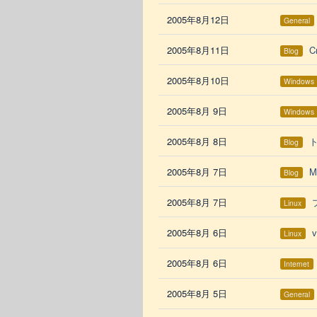
2005年8月12日
General
2005年8月11日
C
Blog
2005年8月10日
Windows
2005年8月 9日
Windows
2005年8月 8日
Blog
2005年8月 7日
M
Blog
2005年8月 7日
Linux
2005年8月 6日
Linux
2005年8月 6日
Internet
2005年8月 5日
General