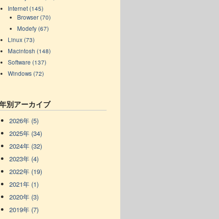
Internet (145)
Browser (70)
Modefy (67)
Linux (73)
Macintosh (148)
Software (137)
Windows (72)
年別アーカイブ
2026年 (5)
2025年 (34)
2024年 (32)
2023年 (4)
2022年 (19)
2021年 (1)
2020年 (3)
2019年 (7)