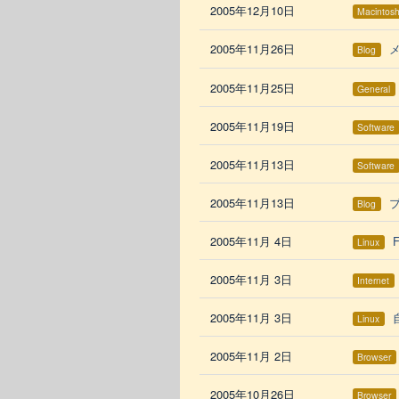
2005年12月10日
Macintos
2005年11月26日
Blog
2005年11月25日
General
2005年11月19日
Software
2005年11月13日
Software
2005年11月13日
Blog
2005年11月 4日
Linux
2005年11月 3日
Internet
2005年11月 3日
Linux
2005年11月 2日
Browser
2005年10月26日
Browser