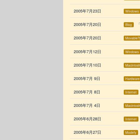
2005年7月23日
Windows
2005年7月20日
Blog
2005年7月20日
MovableT
2005年7月12日
Windows
2005年7月10日
Macintos
2005年7月 9日
Hardware
2005年7月 8日
Internet
2005年7月 4日
Macintos
2005年6月28日
Internet
2005年6月27日
Modefy