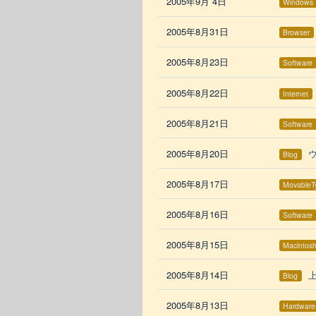
2005年9月 4日
Windows
2005年8月31日
Browser
2005年8月23日
Software
2005年8月22日
Internet
2005年8月21日
Software
2005年8月20日
Blog
2005年8月17日
MovableT
2005年8月16日
Software
2005年8月15日
Macintos
2005年8月14日
Blog
2005年8月13日
Hardware