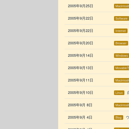
2005年9月25日
Macintos
2005年9月22日
Software
2005年9月22日
Internet
2005年9月20日
Browser
2005年9月14日
Windows
2005年9月13日
MovableT
2005年9月11日
Macintos
2005年9月10日
Linux
2005年9月 8日
Macintos
2005年9月 4日
Blog