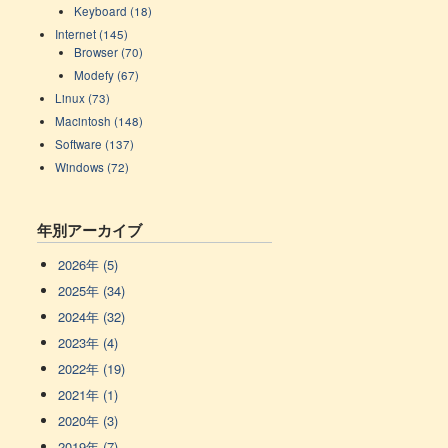
Keyboard (18)
Internet (145)
Browser (70)
Modefy (67)
Linux (73)
Macintosh (148)
Software (137)
Windows (72)
年別アーカイブ
2026年 (5)
2025年 (34)
2024年 (32)
2023年 (4)
2022年 (19)
2021年 (1)
2020年 (3)
2019年 (7)