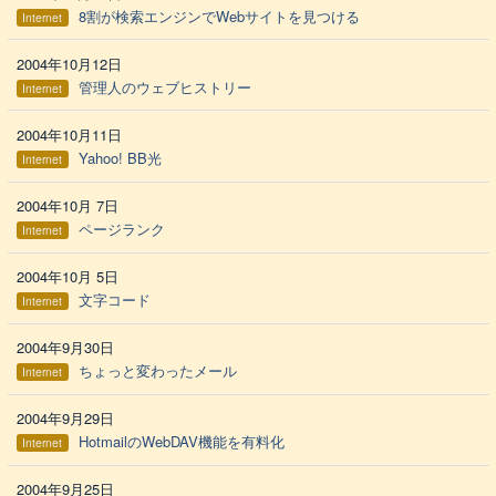
8割が検索エンジンでWebサイトを見つける
Internet
2004年10月12日
管理人のウェブヒストリー
Internet
2004年10月11日
Yahoo! BB光
Internet
2004年10月 7日
ページランク
Internet
2004年10月 5日
文字コード
Internet
2004年9月30日
ちょっと変わったメール
Internet
2004年9月29日
HotmailのWebDAV機能を有料化
Internet
2004年9月25日