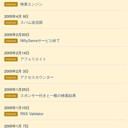
検索エンジン
Internet
2005年4月 9日
スパム送信国
Internet
2005年2月20日
NiftyServeサービス終了
Internet
2005年2月14日
アフェリエイト
Internet
2005年2月 3日
アクセスカウンター
Internet
2005年1月25日
スポンサー付きと一般の検索結果
Internet
2005年1月10日
RSS Validator
Internet
2005年1月 7日