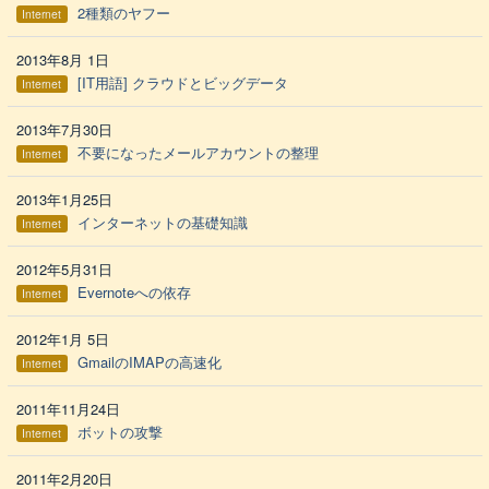
2種類のヤフー
Internet
2013年8月 1日
[IT用語] クラウドとビッグデータ
Internet
2013年7月30日
不要になったメールアカウントの整理
Internet
2013年1月25日
インターネットの基礎知識
Internet
2012年5月31日
Evernoteへの依存
Internet
2012年1月 5日
GmailのIMAPの高速化
Internet
2011年11月24日
ボットの攻撃
Internet
2011年2月20日