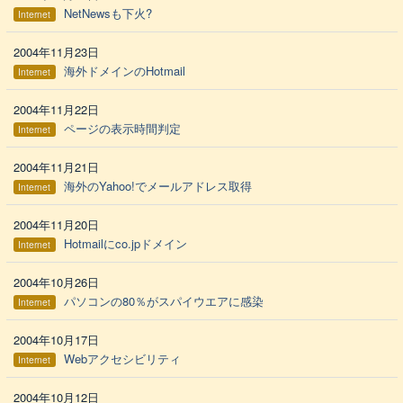
NetNewsも下火?
Internet
2004年11月23日
海外ドメインのHotmail
Internet
2004年11月22日
ページの表示時間判定
Internet
2004年11月21日
海外のYahoo!でメールアドレス取得
Internet
2004年11月20日
Hotmailにco.jpドメイン
Internet
2004年10月26日
パソコンの80％がスパイウエアに感染
Internet
2004年10月17日
Webアクセシビリティ
Internet
2004年10月12日