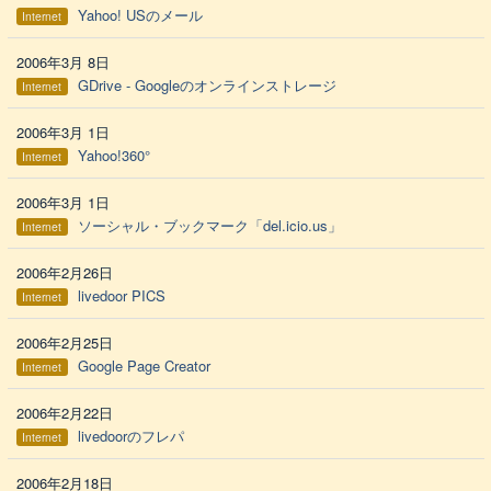
Yahoo! USのメール
Internet
2006年3月 8日
GDrive - Googleのオンラインストレージ
Internet
2006年3月 1日
Yahoo!360°
Internet
2006年3月 1日
ソーシャル・ブックマーク「del.icio.us」
Internet
2006年2月26日
livedoor PICS
Internet
2006年2月25日
Google Page Creator
Internet
2006年2月22日
livedoorのフレパ
Internet
2006年2月18日