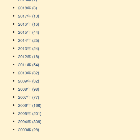
2018年 (3)
2017年 (13)
2016年 (16)
2015年 (44)
2014年 (25)
2013年 (24)
2012年 (18)
2011年 (54)
2010年 (32)
2009年 (32)
2008年 (98)
2007年 (77)
2006年 (168)
2005年 (201)
2004年 (306)
2003年 (28)