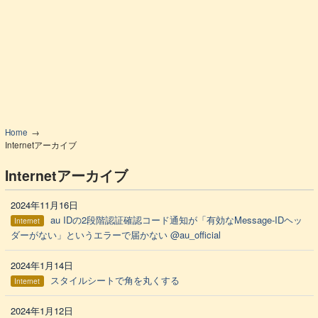
Home
Internetアーカイブ
Internetアーカイブ
2024年11月16日
au IDの2段階認証確認コード通知が「有効なMessage-IDヘッ
Internet
ダーがない」というエラーで届かない @au_official
2024年1月14日
スタイルシートで角を丸くする
Internet
2024年1月12日