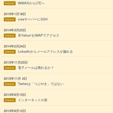
WiMAXからLTEへ
Internet
2015年1月18日
xreaサーバーにSSH
Internet
2014年3月23日
米Yahoo!をIMAPでアクセス
Internet
2014年2月24日
LinkedInからメールアドレスが漏れる
Internet
2013年11月23日
電子メールは廃れるか？
Internet
2013年11月 4日
Twitterは「つぶやき」ではない
Internet
2013年8月15日
インターネットの形
Internet
2013年8月12日