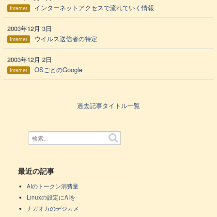
インターネットアクセスで流れていく情報
Internet
2003年12月 3日
ウイルス送信者の特定
Internet
2003年12月 2日
OSごとのGoogle
Internet
過去記事タイトル一覧
最近の記事
AIのトークン消費量
Linuxの設定にAIを
ナガオカのデジカメ