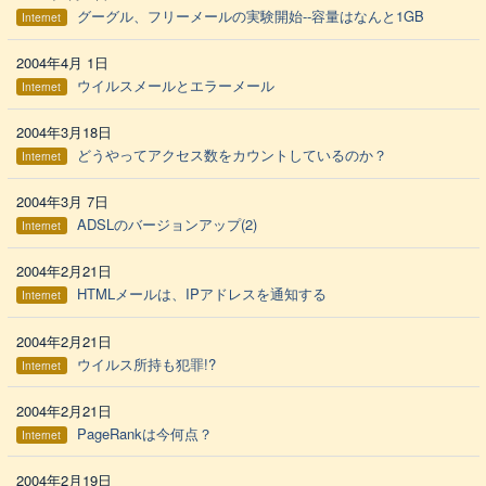
グーグル、フリーメールの実験開始--容量はなんと1GB
Internet
2004年4月 1日
ウイルスメールとエラーメール
Internet
2004年3月18日
どうやってアクセス数をカウントしているのか？
Internet
2004年3月 7日
ADSLのバージョンアップ(2)
Internet
2004年2月21日
HTMLメールは、IPアドレスを通知する
Internet
2004年2月21日
ウイルス所持も犯罪!?
Internet
2004年2月21日
PageRankは今何点？
Internet
2004年2月19日