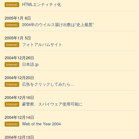
HTMLエンティティ化
Internet
2005年1月 6日
2004年のウイルス届け出数は“史上最悪”
Internet
2005年1月 5日
フォトアルバムサイト
Internet
2004年12月26日
日本語.jp
Internet
2004年12月20日
広告をクリックしてみたら…
Internet
2004年12月16日
豪警察、スパイウェア使用可能に
Internet
2004年12月14日
Web of the Year 2004
Internet
2004年12月13日