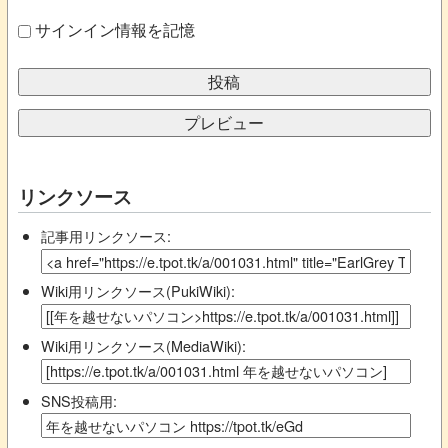
サインイン情報を記憶
リンクソース
記事用リンクソース:
Wiki用リンクソース(PukiWiki):
Wiki用リンクソース(MediaWiki):
SNS投稿用: