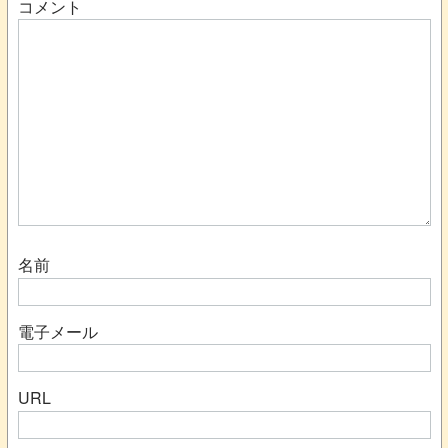
コメント
名前
電子メール
URL