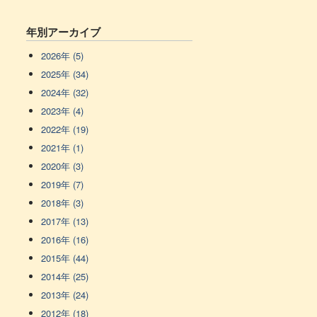
年別アーカイブ
2026年 (5)
2025年 (34)
2024年 (32)
2023年 (4)
2022年 (19)
2021年 (1)
2020年 (3)
2019年 (7)
2018年 (3)
2017年 (13)
2016年 (16)
2015年 (44)
2014年 (25)
2013年 (24)
2012年 (18)