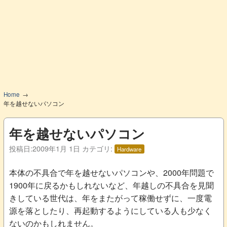
Home
年を越せないパソコン
年を越せないパソコン
投稿日:
2009年1月 1日
カテゴリ:
Hardware
本体の不具合で年を越せないパソコンや、2000年問題で
1900年に戻るかもしれないなど、年越しの不具合を見聞
きしている世代は、年をまたがって稼働せずに、一度電
源を落としたり、再起動するようにしている人も少なく
ないのかもしれません。