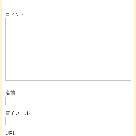
コメント
名前
電子メール
URL