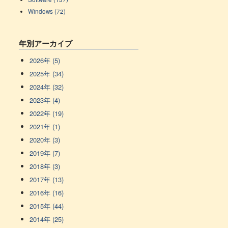
Windows (72)
年別アーカイブ
2026年 (5)
2025年 (34)
2024年 (32)
2023年 (4)
2022年 (19)
2021年 (1)
2020年 (3)
2019年 (7)
2018年 (3)
2017年 (13)
2016年 (16)
2015年 (44)
2014年 (25)