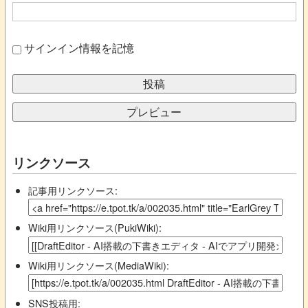
サインイン情報を記憶
リンクソース
記事用リンクソース:
Wiki用リンクソース(PukiWiki):
Wiki用リンクソース(MediaWiki):
SNS投稿用: