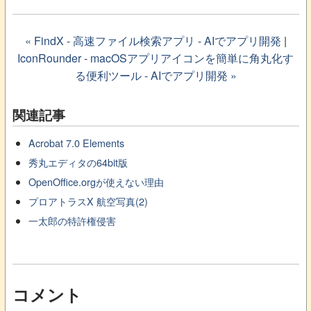
« FindX - 高速ファイル検索アプリ - AIでアプリ開発
|
IconRounder - macOSアプリアイコンを簡単に角丸化す
る便利ツール - AIでアプリ開発 »
関連記事
Acrobat 7.0 Elements
秀丸エディタの64bit版
OpenOffice.orgが使えない理由
プロアトラスX 航空写真(2)
一太郎の特許権侵害
コメント