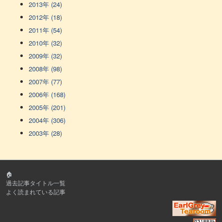
2013年 (24)
2012年 (18)
2011年 (54)
2010年 (32)
2009年 (32)
2008年 (98)
2007年 (77)
2006年 (168)
2005年 (201)
2004年 (306)
2003年 (28)
🏠
過去記事タイトル一覧
よく読まれている記事