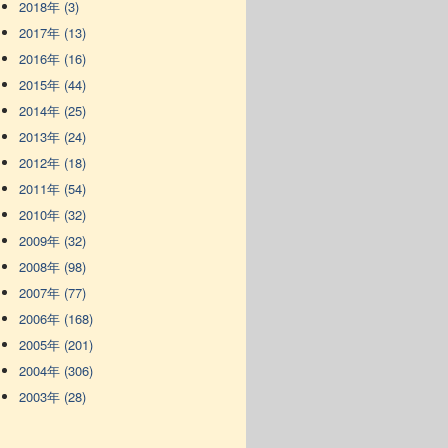
2018年 (3)
2017年 (13)
2016年 (16)
2015年 (44)
2014年 (25)
2013年 (24)
2012年 (18)
2011年 (54)
2010年 (32)
2009年 (32)
2008年 (98)
2007年 (77)
2006年 (168)
2005年 (201)
2004年 (306)
2003年 (28)