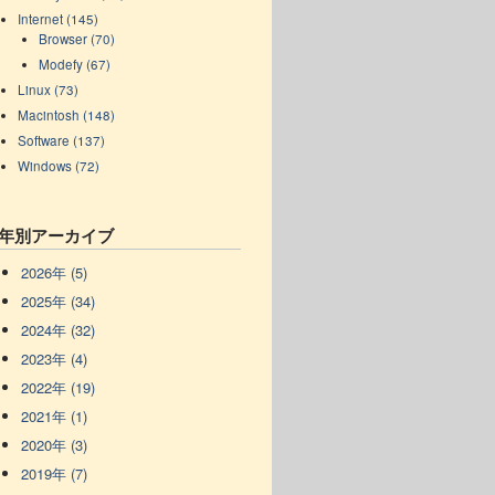
Internet (145)
Browser (70)
Modefy (67)
Linux (73)
Macintosh (148)
Software (137)
Windows (72)
年別アーカイブ
2026年 (5)
2025年 (34)
2024年 (32)
2023年 (4)
2022年 (19)
2021年 (1)
2020年 (3)
2019年 (7)