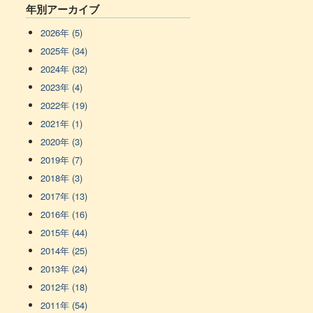
年別アーカイブ
2026年 (5)
2025年 (34)
2024年 (32)
2023年 (4)
2022年 (19)
2021年 (1)
2020年 (3)
2019年 (7)
2018年 (3)
2017年 (13)
2016年 (16)
2015年 (44)
2014年 (25)
2013年 (24)
2012年 (18)
2011年 (54)