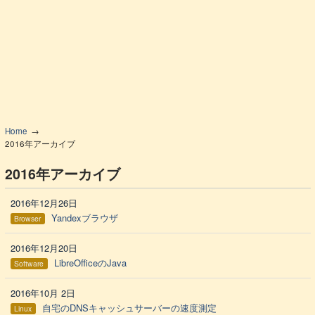
Home
2016年アーカイブ
2016年アーカイブ
2016年12月26日
Yandexブラウザ
Browser
2016年12月20日
LibreOfficeのJava
Software
2016年10月 2日
自宅のDNSキャッシュサーバーの速度測定
Linux