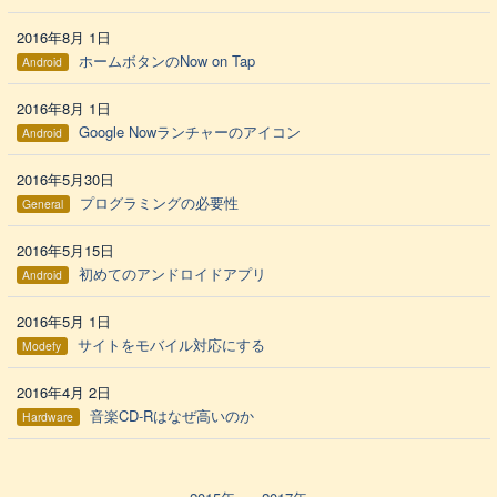
2016年8月 1日
ホームボタンのNow on Tap
Android
2016年8月 1日
Google Nowランチャーのアイコン
Android
2016年5月30日
プログラミングの必要性
General
2016年5月15日
初めてのアンドロイドアプリ
Android
2016年5月 1日
サイトをモバイル対応にする
Modefy
2016年4月 2日
音楽CD-Rはなぜ高いのか
Hardware