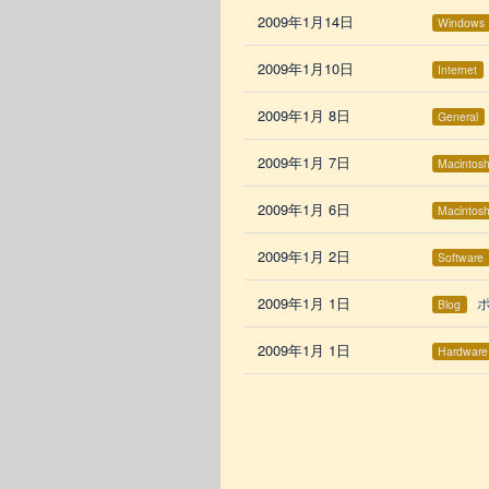
2009年1月14日
Windows
2009年1月10日
Internet
2009年1月 8日
General
2009年1月 7日
Macintos
2009年1月 6日
Macintos
2009年1月 2日
Software
2009年1月 1日
Blog
2009年1月 1日
Hardware