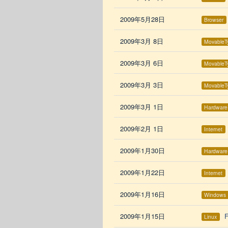
2009年5月28日
Browser
2009年3月 8日
MovableT
2009年3月 6日
MovableT
2009年3月 3日
MovableT
2009年3月 1日
Hardware
2009年2月 1日
Internet
2009年1月30日
Hardware
2009年1月22日
Internet
2009年1月16日
Windows
2009年1月15日
F
Linux