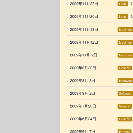
2009年11月22日
Linux
2009年11月20日
C
Linux
2009年11月13日
Macintos
2009年11月12日
Macintos
2009年11月 2日
Macintos
2009年8月20日
General
2009年8月 8日
Hardware
2009年8月 2日
Software
2009年7月26日
General
2009年6月24日
General
2009年6月 7日
Internet