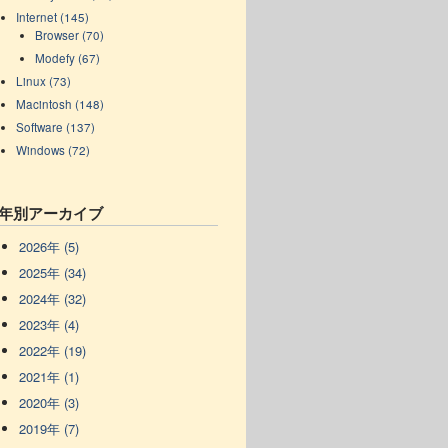
Internet (145)
Browser (70)
Modefy (67)
Linux (73)
Macintosh (148)
Software (137)
Windows (72)
年別アーカイブ
2026年 (5)
2025年 (34)
2024年 (32)
2023年 (4)
2022年 (19)
2021年 (1)
2020年 (3)
2019年 (7)