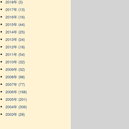
2018年 (3)
2017年 (13)
2016年 (16)
2015年 (44)
2014年 (25)
2013年 (24)
2012年 (18)
2011年 (54)
2010年 (32)
2009年 (32)
2008年 (98)
2007年 (77)
2006年 (168)
2005年 (201)
2004年 (306)
2003年 (28)