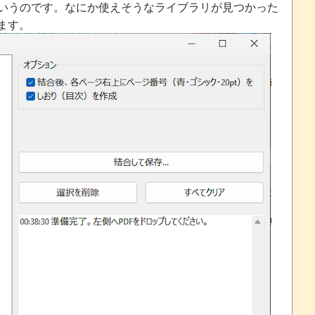
というのです。なにか使えそうなライブラリが見つかった
ます。