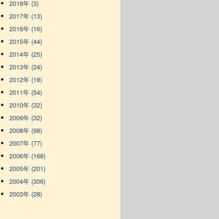
2018年 (3)
2017年 (13)
2016年 (16)
2015年 (44)
2014年 (25)
2013年 (24)
2012年 (18)
2011年 (54)
2010年 (32)
2009年 (32)
2008年 (98)
2007年 (77)
2006年 (168)
2005年 (201)
2004年 (306)
2003年 (28)