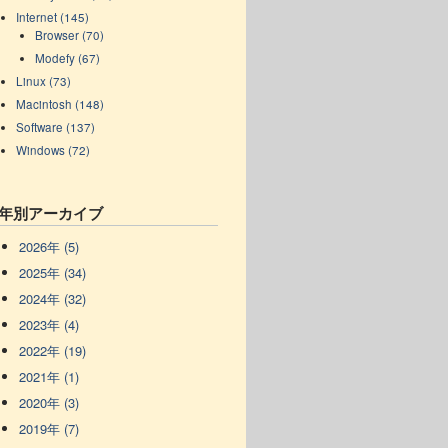
Internet (145)
Browser (70)
Modefy (67)
Linux (73)
Macintosh (148)
Software (137)
Windows (72)
年別アーカイブ
2026年 (5)
2025年 (34)
2024年 (32)
2023年 (4)
2022年 (19)
2021年 (1)
2020年 (3)
2019年 (7)