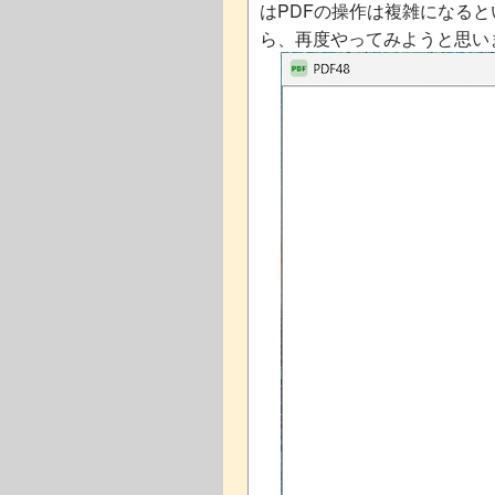
はPDFの操作は複雑になる
ら、再度やってみようと思い