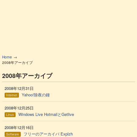
Home
2008年アーカイブ
2008年アーカイブ
2008年12月31日
Yahoo!除夜の鐘
Internet
2008年12月25日
Windows Live HotmailとGetlive
Linux
2008年12月16日
フリーのアーカイバ Explzh
Software