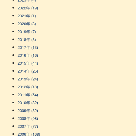
2022年 (19)
2021年 (1)
2020年 (3)
2019年 (7)
2018年 (3)
2017年 (13)
2016年 (16)
2015年 (44)
2014年 (25)
2013年 (24)
2012年 (18)
2011年 (54)
2010年 (32)
2009年 (32)
2008年 (98)
2007年 (77)
2006年 (168)