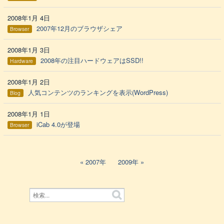
2008年1月 4日
2007年12月のブラウザシェア
Browser
2008年1月 3日
2008年の注目ハードウェアはSSD!!
Hardware
2008年1月 2日
人気コンテンツのランキングを表示(WordPress)
Blog
2008年1月 1日
iCab 4.0が登場
Browser
2007年
2009年