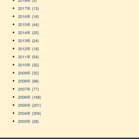
2018年 (3)
2017年 (13)
2016年 (16)
2015年 (44)
2014年 (25)
2013年 (24)
2012年 (18)
2011年 (54)
2010年 (32)
2009年 (32)
2008年 (98)
2007年 (77)
2006年 (168)
2005年 (201)
2004年 (306)
2003年 (28)