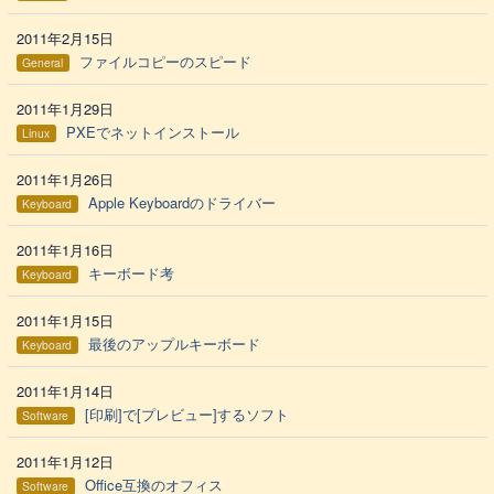
2011年2月15日
ファイルコピーのスピード
General
2011年1月29日
PXEでネットインストール
Linux
2011年1月26日
Apple Keyboardのドライバー
Keyboard
2011年1月16日
キーボード考
Keyboard
2011年1月15日
最後のアップルキーボード
Keyboard
2011年1月14日
[印刷]で[プレビュー]するソフト
Software
2011年1月12日
Office互換のオフィス
Software