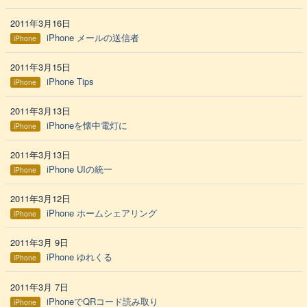
2011年3月16日
iPhone メールの送信者
iPhone
2011年3月15日
iPhone Tips
iPhone
2011年3月13日
iPhoneを懐中電灯に
iPhone
2011年3月13日
iPhone UIの統一
iPhone
2011年3月12日
iPhone ホームシェアリング
iPhone
2011年3月 9日
iPhone ゆれくる
iPhone
2011年3月 7日
iPhoneでQRコード読み取り
iPhone