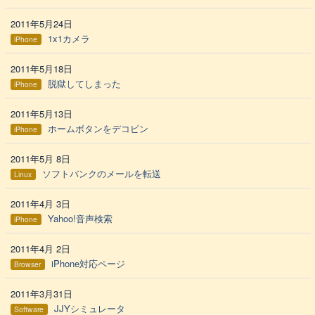
2011年5月24日
1x1カメラ
iPhone
2011年5月18日
脱獄してしまった
iPhone
2011年5月13日
ホームボタンをデコピン
iPhone
2011年5月 8日
ソフトバンクのメールを転送
Linux
2011年4月 3日
Yahoo!音声検索
iPhone
2011年4月 2日
iPhone対応ページ
Browser
2011年3月31日
JJYシミュレータ
Software