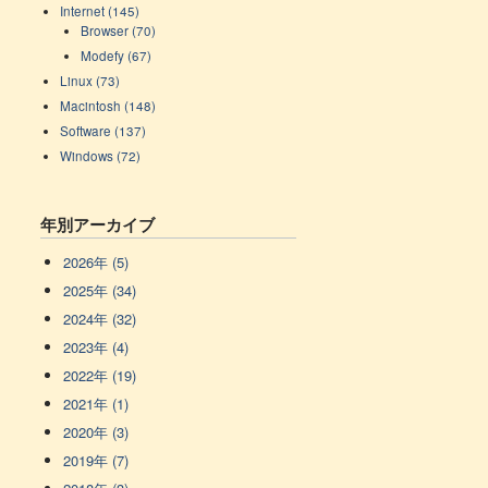
Internet (145)
Browser (70)
Modefy (67)
Linux (73)
Macintosh (148)
Software (137)
Windows (72)
年別アーカイブ
2026年 (5)
2025年 (34)
2024年 (32)
2023年 (4)
2022年 (19)
2021年 (1)
2020年 (3)
2019年 (7)