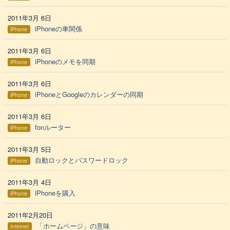
2011年3月 6日
iPhoneの車関係
iPhone
2011年3月 6日
iPhoneのメモを同期
iPhone
2011年3月 6日
iPhoneとGoogleのカレンダーの同期
iPhone
2011年3月 6日
fonルーター
iPhone
2011年3月 5日
自動ロックとパスワードロック
iPhone
2011年3月 4日
iPhoneを購入
iPhone
2011年2月20日
「ホームページ」の意味
Internet