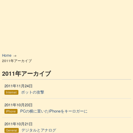
Home
2011年アーカイブ
2011年アーカイブ
2011年11月24日
ボットの攻撃
Internet
2011年10月23日
PCの横に置いたiPhoneをキーロガーに
iPhone
2011年10月21日
デジタルとアナログ
General