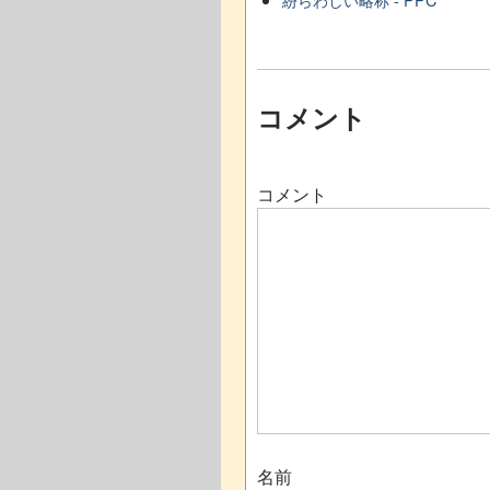
コメント
コメント
名前