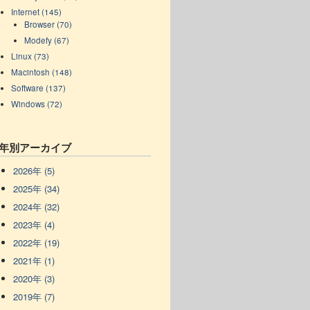
Internet (145)
Browser (70)
Modefy (67)
Linux (73)
Macintosh (148)
Software (137)
Windows (72)
年別アーカイブ
2026年 (5)
2025年 (34)
2024年 (32)
2023年 (4)
2022年 (19)
2021年 (1)
2020年 (3)
2019年 (7)