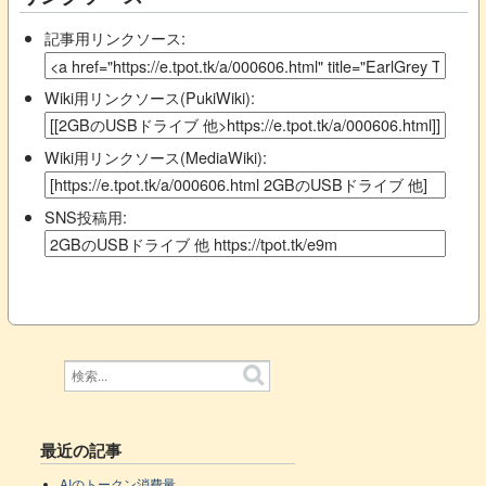
記事用リンクソース:
Wiki用リンクソース(PukiWiki):
Wiki用リンクソース(MediaWiki):
SNS投稿用:
最近の記事
AIのトークン消費量