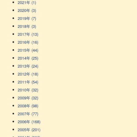
2021年 (1)
2020年 (3)
2019年 (7)
2018年 (3)
2017年 (13)
2016年 (16)
2015年 (44)
2014年 (25)
2013年 (24)
2012年 (18)
2011年 (54)
2010年 (32)
2009年 (32)
2008年 (98)
2007年 (77)
2006年 (168)
2005年 (201)