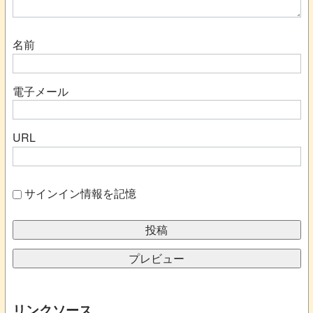
名前
電子メール
URL
サインイン情報を記憶
リンクソース