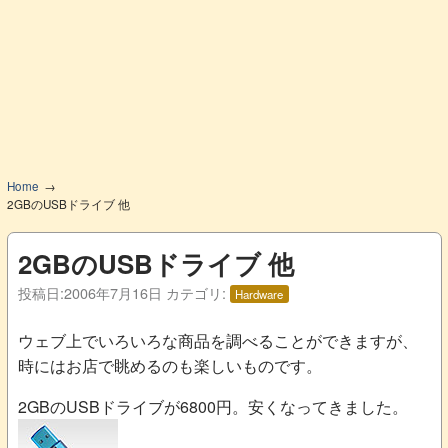
Home
2GBのUSBドライブ 他
2GBのUSBドライブ 他
投稿日:
2006年7月16日
カテゴリ:
Hardware
ウェブ上でいろいろな商品を調べることができますが、
時にはお店で眺めるのも楽しいものです。
2GBのUSBドライブが6800円。安くなってきました。