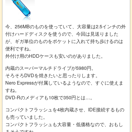
今、256MBのものを使っていて、大容量は2.5インチの外
付けハードディスクを使うので、今回は見送りました
が、ギガ単位のものをポケットに入れて持ち歩けるのは
便利ですね。
外付け用のHDDケースも安いのがありました。
内蔵のスーパーマルチドライブが5980円。
そろそろDVDを焼きたいと思ったりします。
Nero Expressが付属しているようなので、すぐに使えま
すね。
DVD-Rのメディアも10枚で350円とは…。
コンパクトフラッシュを4枚内蔵させ、IDE接続するもの
も売っていました。
コンパクトフラッシュも大容量・低価格なので、おもし
ろそうですね。