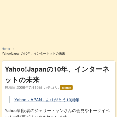
Home
Yahoo!Japanの10年、インターネットの未来
Yahoo!Japanの10年、インターネ
ットの未来
投稿日:
2006年7月15日
カテゴリ:
Internet
Yahoo! JAPAN - ありがとう10周年
Yahoo!創設者のジェリー・ヤンさんの会見やトークイベ
ントの動画がリンクされています。