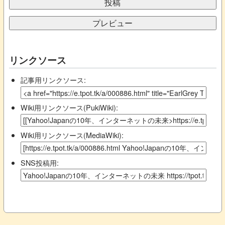
リンクソース
記事用リンクソース:
Wiki用リンクソース(PukiWiki):
Wiki用リンクソース(MediaWiki):
SNS投稿用: