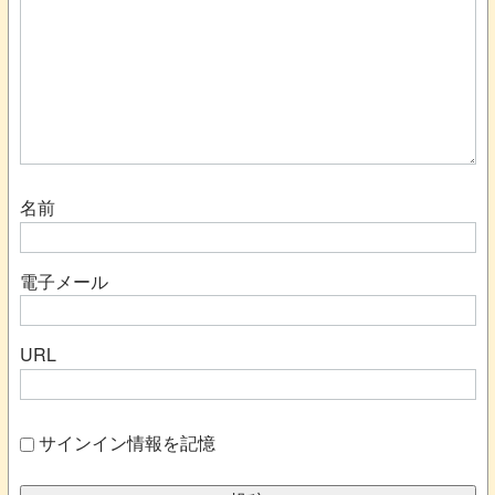
名前
電子メール
URL
サインイン情報を記憶