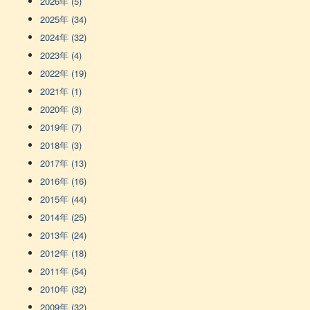
2026年 (5)
2025年 (34)
2024年 (32)
2023年 (4)
2022年 (19)
2021年 (1)
2020年 (3)
2019年 (7)
2018年 (3)
2017年 (13)
2016年 (16)
2015年 (44)
2014年 (25)
2013年 (24)
2012年 (18)
2011年 (54)
2010年 (32)
2009年 (32)