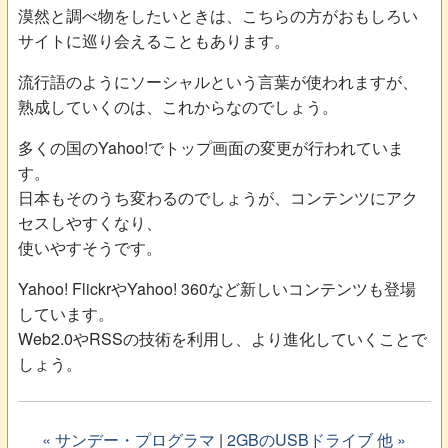
漠然と調べ物をしたいときは、こちらの方がおもしろい
サイトに巡り会えることもあります。
流行語のようにソーシャルという言葉が使われますが、
熟成していくのは、これからなのでしょう。
多くの国のYahoo!でトップ画面の変更が行われていま
す。
日本もそのうち変わるのでしょうが、コンテンツにアク
セスしやすくなり、
使いやすそうです。
Yahoo! FlickrやYahoo! 360など新しいコンテンツも登場
しています。
Web2.0やRSSの技術を利用し、より進化していくことで
しょう。
« サンデー・プログラマ
|
2GBのUSBドライブ 他 »