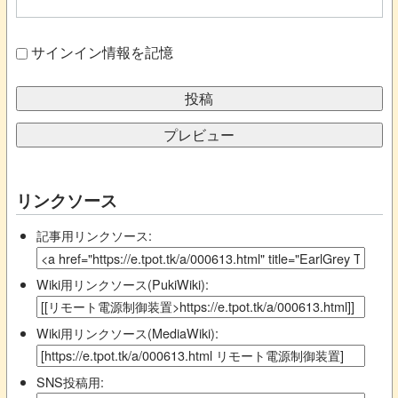
サインイン情報を記憶
リンクソース
記事用リンクソース:
Wiki用リンクソース(PukiWiki):
Wiki用リンクソース(MediaWiki):
SNS投稿用: