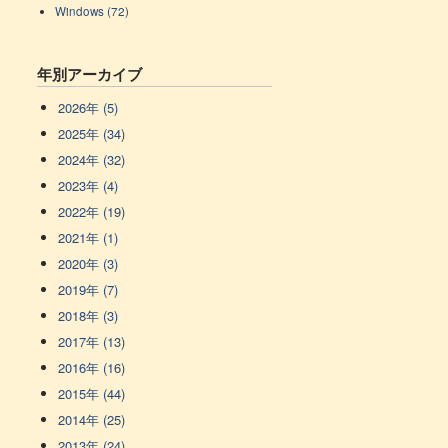
Windows (72)
年別アーカイブ
2026年 (5)
2025年 (34)
2024年 (32)
2023年 (4)
2022年 (19)
2021年 (1)
2020年 (3)
2019年 (7)
2018年 (3)
2017年 (13)
2016年 (16)
2015年 (44)
2014年 (25)
2013年 (24)