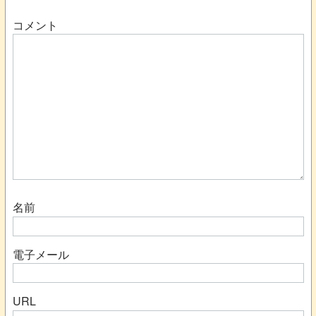
コメント
名前
電子メール
URL