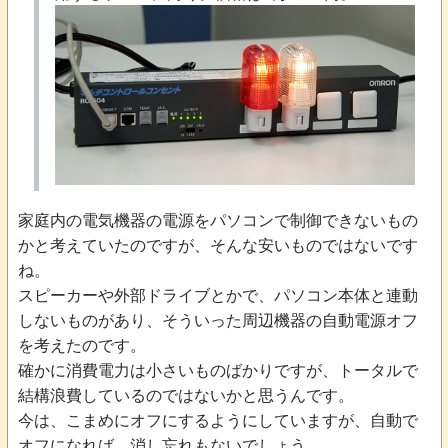
家庭内の電気機器の電源をパソコンで制御できないもの
かと考えていたのですが、そんな安いものではないです
ね。
スピーカーや外部ドライブとかで、パソコン本体と連動
しないものがあり、そういった周辺機器の自動電源オフ
を考えたのです。
確かに消費電力は小さいものばかりですが、トータルで
結構浪費しているのではないかと思うんです。
今は、こまめにオフにするようにしていますが、自動で
オフになれば、消し忘れもないでしょう。