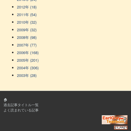
2012年 (18)
2011年 (54)
2010年 (32)
2009年 (32)
2008年 (98)
2007年 (77)
2006年 (168)
2005年 (201)
2004年 (306)
2003年 (28)
🏠
過去記事タイトル一覧
よく読まれている記事