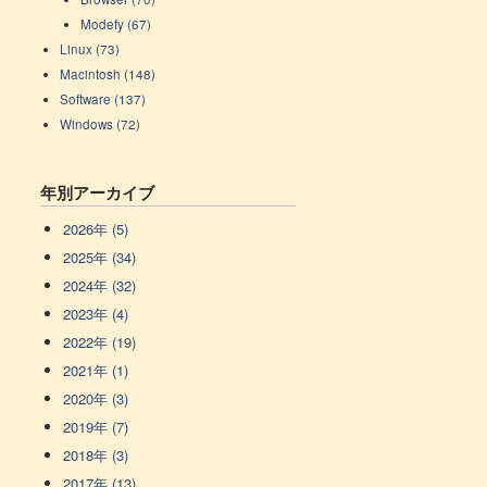
Modefy (67)
Linux (73)
Macintosh (148)
Software (137)
Windows (72)
年別アーカイブ
2026年 (5)
2025年 (34)
2024年 (32)
2023年 (4)
2022年 (19)
2021年 (1)
2020年 (3)
2019年 (7)
2018年 (3)
2017年 (13)