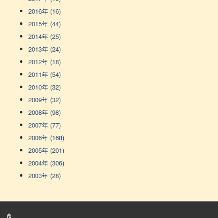
2016年 (16)
2015年 (44)
2014年 (25)
2013年 (24)
2012年 (18)
2011年 (54)
2010年 (32)
2009年 (32)
2008年 (98)
2007年 (77)
2006年 (168)
2005年 (201)
2004年 (306)
2003年 (28)
🏠