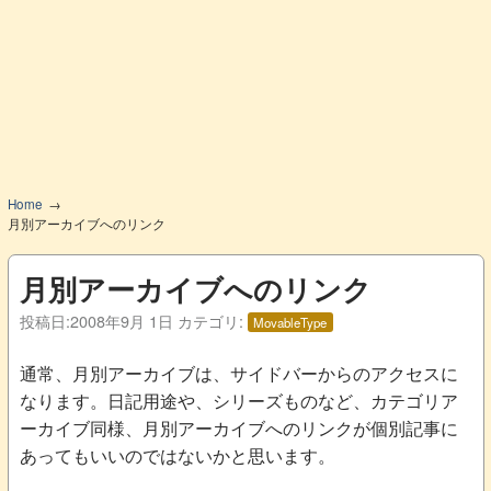
Home
月別アーカイブへのリンク
月別アーカイブへのリンク
投稿日:
2008年9月 1日
カテゴリ:
MovableType
通常、月別アーカイブは、サイドバーからのアクセスに
なります。日記用途や、シリーズものなど、カテゴリア
ーカイブ同様、月別アーカイブへのリンクが個別記事に
あってもいいのではないかと思います。