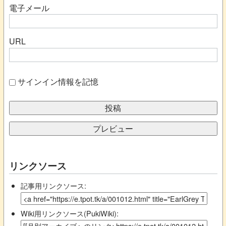
電子メール
URL
サインイン情報を記憶
リンクソース
記事用リンクソース:
Wiki用リンクソース(PukiWiki):