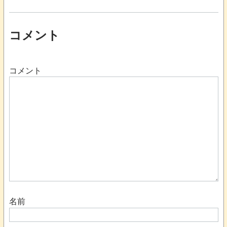
コメント
コメント
名前