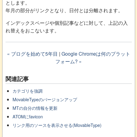
とします。
年月の部分がリンクとなり、日付とは分離されます。
インデックスページや個別記事などに対して、上記の入
れ替えをおこないます。
« ブログを始めて5年目
|
Google Chromeは何のプラット
フォーム? »
関連記事
カテゴリを強調
MovableTypeのバージョンアップ
MTの自分の情報を更新
ATOMにfavicon
リンク用のソースを表示させる(MovableType)